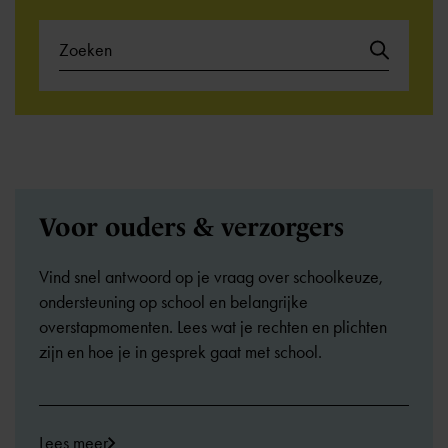
Voor ouders & verzorgers
Vind snel antwoord op je vraag over schoolkeuze,
ondersteuning op school en belangrijke
overstapmomenten. Lees wat je rechten en plichten
zijn en hoe je in gesprek gaat met school.
Lees meer