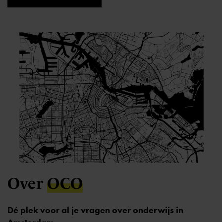
Over
OCO
Dé plek voor al je vragen over onderwijs in