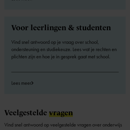
Voor leerlingen & studenten
Vind snel antwoord op je vraag over school,
ondersteuning en studiekeuze. Lees wat je rechten en
plichten zijn en hoe je in gesprek gaat met school.
Lees meer
Veelgestelde
vragen
Vind snel antwoord op veelgestelde vragen over onderwijs