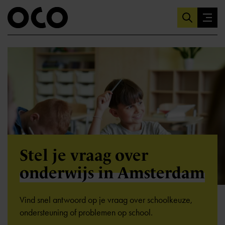
Stel je vraag over
onderwijs in Amsterdam
Vind snel antwoord op je vraag over schoolkeuze,
ondersteuning of problemen op school.