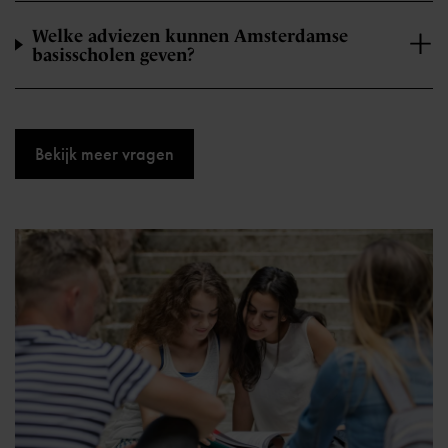
Welke adviezen kunnen Amsterdamse
basisscholen geven?
Bekijk meer vragen