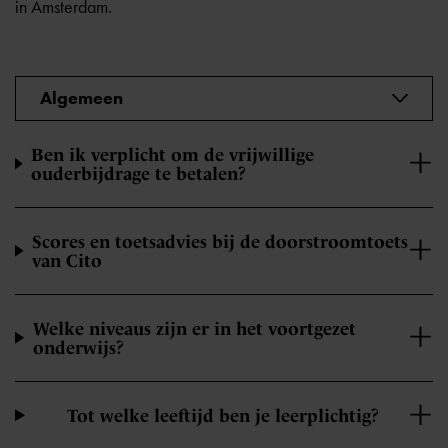
in Amsterdam.
Algemeen
Ben ik verplicht om de vrijwillige
ouderbijdrage te betalen?
Scores en toetsadvies bij de doorstroomtoets
van Cito
Welke niveaus zijn er in het voortgezet
onderwijs?
Tot welke leeftijd ben je leerplichtig?