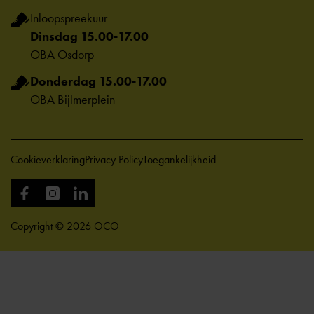
Inloopspreekuur
Dinsdag 15.00-17.00
OBA Osdorp
Donderdag 15.00-17.00
OBA Bijlmerplein
Cookieverklaring
Privacy Policy
Toegankelijkheid
Copyright © 2026 OCO