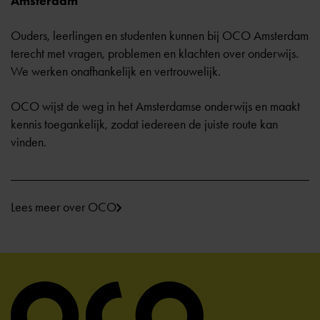
Amsterdam
Ouders, leerlingen en studenten kunnen bij OCO Amsterdam
terecht met vragen, problemen en klachten over onderwijs.
We werken onafhankelijk en vertrouwelijk.
OCO wijst de weg in het Amsterdamse onderwijs en maakt
kennis toegankelijk, zodat iedereen de juiste route kan
vinden.
Lees meer over OCO