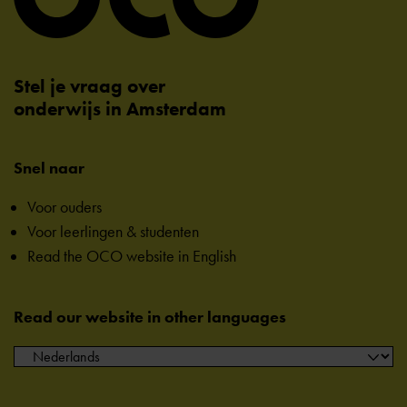
Stel je vraag over
onderwijs in Amsterdam
Snel naar
Voor ouders
Voor leerlingen & studenten
Read the OCO website in English
Read our website in other languages