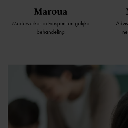
Maroua
Medewerker adviespunt en gelijke
Advis
behandeling
ne