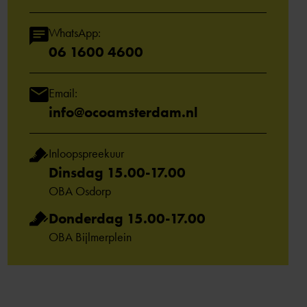
WhatsApp:
06 1600 4600
Email:
info@ocoamsterdam.nl
Inloopspreekuur
Dinsdag 15.00-17.00
OBA Osdorp
Donderdag 15.00-17.00
OBA Bijlmerplein