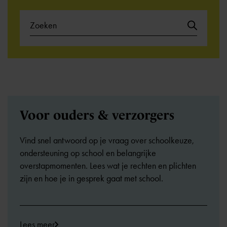
Voor ouders & verzorgers
Vind snel antwoord op je vraag over schoolkeuze,
ondersteuning op school en belangrijke
overstapmomenten. Lees wat je rechten en plichten
zijn en hoe je in gesprek gaat met school.
Lees meer