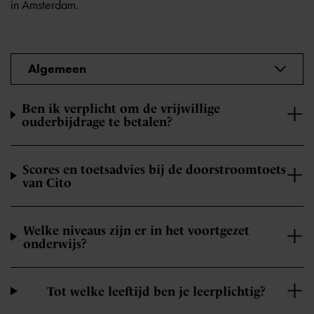
in Amsterdam.
Algemeen
Ben ik verplicht om de vrijwillige
ouderbijdrage te betalen?
Scores en toetsadvies bij de doorstroomtoets
van Cito
Welke niveaus zijn er in het voortgezet
onderwijs?
Tot welke leeftijd ben je leerplichtig?