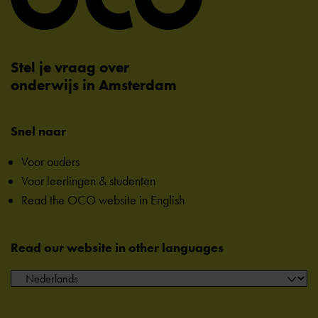
Stel je vraag over
onderwijs in Amsterdam
Snel naar
Voor ouders
Voor leerlingen & studenten
Read the OCO website in English
Read our website in other languages