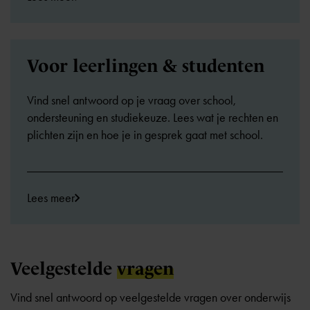
Voor leerlingen & studenten
Vind snel antwoord op je vraag over school,
ondersteuning en studiekeuze. Lees wat je rechten en
plichten zijn en hoe je in gesprek gaat met school.
Lees meer
Veelgestelde
vragen
Vind snel antwoord op veelgestelde vragen over onderwijs