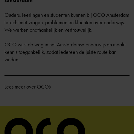
Amsterdam
Ouders, leerlingen en studenten kunnen bij OCO Amsterdam
terecht met vragen, problemen en klachten over onderwijs.
We werken onafhankelijk en vertrouwelijk.
OCO wijst de weg in het Amsterdamse onderwijs en maakt
kennis toegankelijk, zodat iedereen de juiste route kan
vinden.
Lees meer over OCO