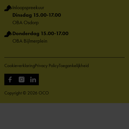
Inloopspreekuur
Dinsdag 15.00-17.00
OBA Osdorp
Donderdag 15.00-17.00
OBA Bijlmerplein
Cookieverklaring
Privacy Policy
Toegankelijkheid
Copyright © 2026 OCO