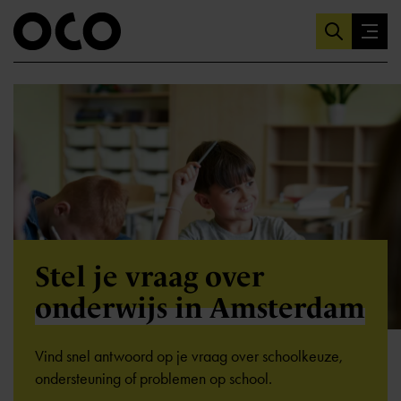
Stel je vraag over
onderwijs in Amsterdam
Vind snel antwoord op je vraag over schoolkeuze,
ondersteuning of problemen op school.