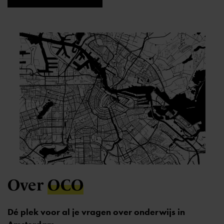
Over
OCO
Dé plek voor al je vragen over onderwijs in