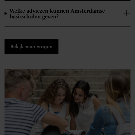
Welke adviezen kunnen Amsterdamse
basisscholen geven?
Bekijk meer vragen