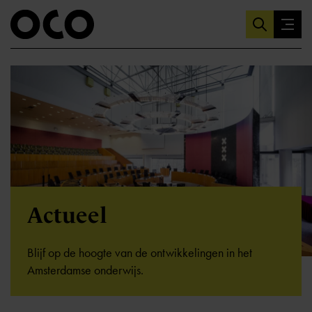
Actueel
Blijf op de hoogte van de ontwikkelingen in het
Amsterdamse onderwijs.