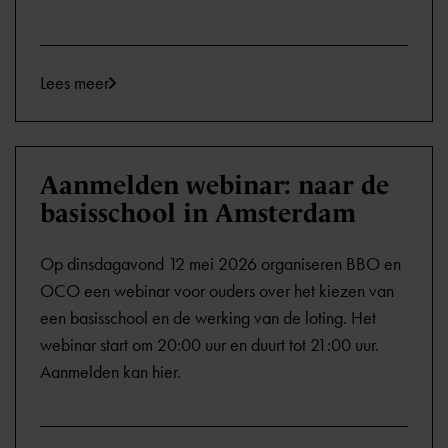
Lees meer
Aanmelden webinar: naar de
basisschool in Amsterdam
Op dinsdagavond 12 mei 2026 organiseren BBO en
OCO een webinar voor ouders over het kiezen van
een basisschool en de werking van de loting. Het
webinar start om 20:00 uur en duurt tot 21:00 uur.
Aanmelden kan hier.