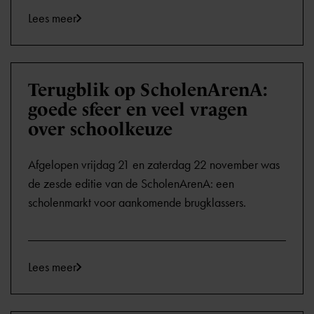
Lees meer
Terugblik op ScholenArenA:
goede sfeer en veel vragen
over schoolkeuze
Afgelopen vrijdag 21 en zaterdag 22 november was
de zesde editie van de ScholenArenA: een
scholenmarkt voor aankomende brugklassers.
Lees meer