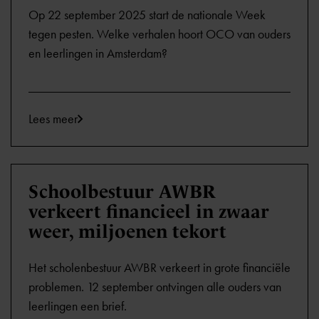
Op 22 september 2025 start de nationale Week
tegen pesten. Welke verhalen hoort OCO van ouders
en leerlingen in Amsterdam?
Lees meer
Schoolbestuur AWBR
verkeert financieel in zwaar
weer, miljoenen tekort
Het scholenbestuur AWBR verkeert in grote financiële
problemen. 12 september ontvingen alle ouders van
leerlingen een brief.