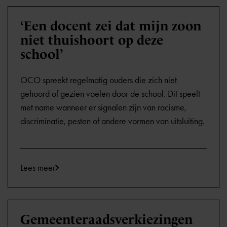
‘Een docent zei dat mijn zoon
niet thuishoort op deze
school’
OCO spreekt regelmatig ouders die zich niet
gehoord of gezien voelen door de school. Dit speelt
met name wanneer er signalen zijn van racisme,
discriminatie, pesten of andere vormen van uitsluiting.
Lees meer
Gemeenteraadsverkiezingen