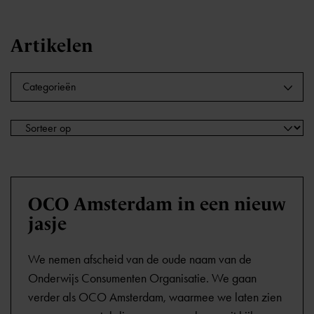
Artikelen
Categorieën
OCO Amsterdam in een nieuw
jasje
We nemen afscheid van de oude naam van de
Onderwijs Consumenten Organisatie. We gaan
verder als OCO Amsterdam, waarmee we laten zien