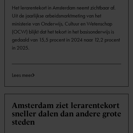
Het lerarentekort in Amsterdam neemt zichtbaar af.
Uit de jaarlijkse arbeidsmarktmeting van het
ministerie van Onderwijs, Cultuur en Wetenschap
(OCW) blijkt dat het tekort in het basisonderwijs is
gedaald van 15,5 procent in 2024 naar 12,2 procent
in 2025.
Lees meer
Amsterdam ziet lerarentekort
sneller dalen dan andere grote
steden