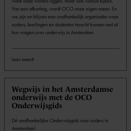
waar onze wortels liggen, maar ook vooruit kijken.
Van een afkorting, wordt OCO onze eigen naam. En
we zijn en blijven een onafhankelijk organisatie waar
ouders, leerlingen en studenten terecht kunnen met al
hun vragen over onderwijs in Amsterdam.
Lees meer
Wegwijs in het Amsterdamse
onderwijs met de OCO
Onderwijsgids
Dé onafhankelijke Onderwijsgids voor ouders in
Amsterdam!