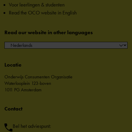
Voor leerlingen & studenten
Read the OCO website in English
Read our website in other languages
Locatie
Onderwijs Consumenten Organisatie
Waterlooplein 123-boven
1011 PG Amsterdam
Contact
Bel het adviespunt: