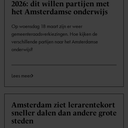
2026: dit willen partijen met
het Amsterdamse onderwijs
Op woensdag 18 maart zijn er weer
gemeenteraadsverkiezingen. Hoe kijken de
verschillende partijen naar het Amsterdamse
onderwijs?
Lees meer
Amsterdam ziet lerarentekort
sneller dalen dan andere grote
steden