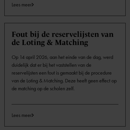
Lees meer
Fout bij de reservelijsten van
de Loting & Matching
Op 14 april 2026, aan het einde van de dag, werd
duidelijk dat er bij het vaststellen van de
reservelijsten een fout is gemaakt bij de procedure
van de Loting & Matching. Deze heeft geen effect op
de matching op de scholen zelf.
Lees meer