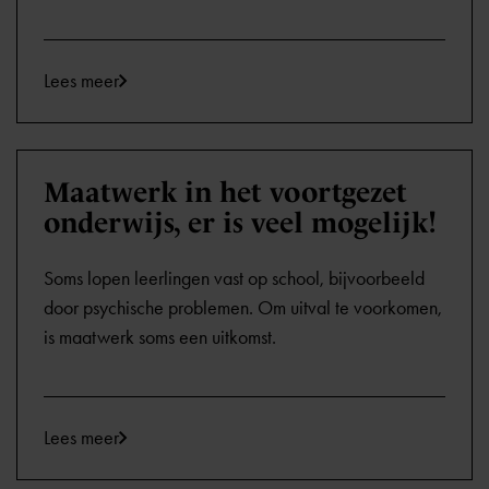
Lees meer
Maatwerk in het voortgezet
onderwijs, er is veel mogelijk!
Soms lopen leerlingen vast op school, bijvoorbeeld
door psychische problemen. Om uitval te voorkomen,
is maatwerk soms een uitkomst.
Lees meer