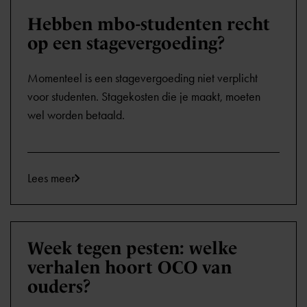
Hebben mbo-studenten recht
op een stagevergoeding?
Momenteel is een stagevergoeding niet verplicht
voor studenten. Stagekosten die je maakt, moeten
wel worden betaald.
Lees meer
Week tegen pesten: welke
verhalen hoort OCO van
ouders?