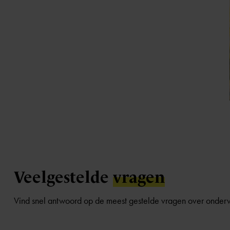
Veelgestelde
vragen
Vind snel antwoord op de meest gestelde vragen over onderw