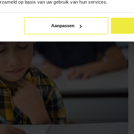
erzameld op basis van uw gebruik van hun services.
Aanpassen