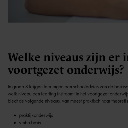
Welke niveaus zijn er i
voortgezet onderwijs?
In groep 8 krijgen leerlingen een schooladvies van de basissc
welk niveau een leerling instroomt in het voortgezet onderwij
biedt de volgende niveaus, van meest praktisch naar theoretis
praktijkonderwijs
vmbo basis