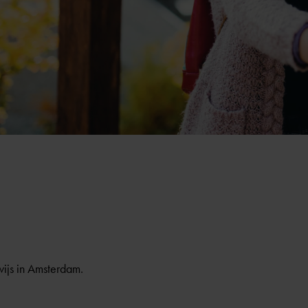
ijs in Amsterdam.