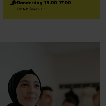
Donderdag 15.00-17.00
OBA Bijlmerplein