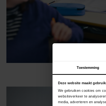
Toestemming
Deze website maakt gebruik
We gebruiken cookies om cont
websiteverkeer te analyseren
media, adverteren en analys