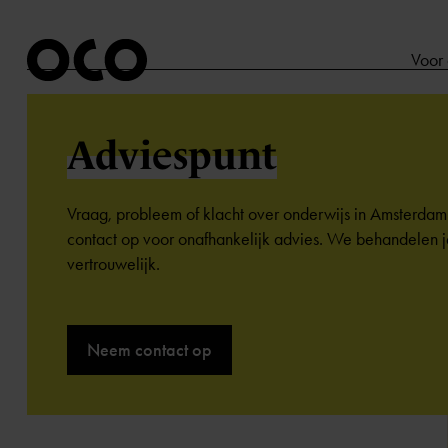
Voor
Adviespunt
Vraag, probleem of klacht over onderwijs in Amsterd
contact op voor onafhankelijk advies. We behandelen 
vertrouwelijk.
Neem contact op