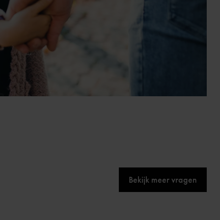
Bekijk meer vragen