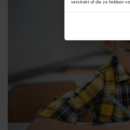
verstrekt of die ze hebben v