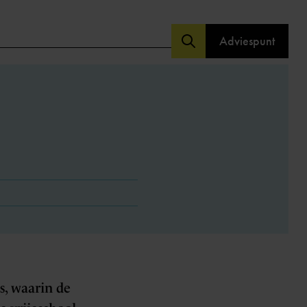
Adviespunt
s, waarin de