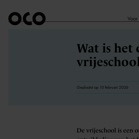
Voor
Wat is het
vrijeschoo
Geplaatst op 10 februari 2026
De vrijeschool is een 