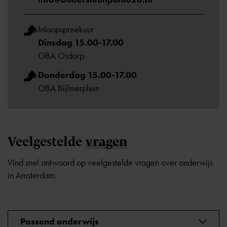
Inloopspreekuur
Dinsdag 15.00-17.00
OBA Osdorp
Donderdag 15.00-17.00
OBA Bijlmerplein
Veelgestelde
vragen
Vind snel antwoord op veelgestelde vragen over onderwijs
in Amsterdam.
Passend onderwijs