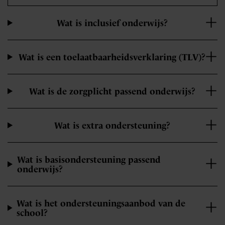
Wat is inclusief onderwijs?
Wat is een toelaatbaarheidsverklaring (TLV)?
Wat is de zorgplicht passend onderwijs?
Wat is extra ondersteuning?
Wat is basisondersteuning passend
onderwijs?
Wat is het ondersteuningsaanbod van de
school?