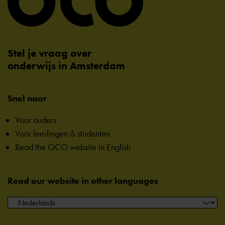
Stel je vraag over
onderwijs in Amsterdam
Snel naar
Voor ouders
Voor leerlingen & studenten
Read the OCO website in English
Read our website in other languages