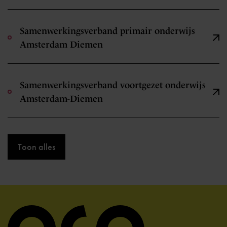
Samenwerkingsverband primair onderwijs
Amsterdam Diemen
Samenwerkingsverband voortgezet onderwijs
Amsterdam-Diemen
Toon alles