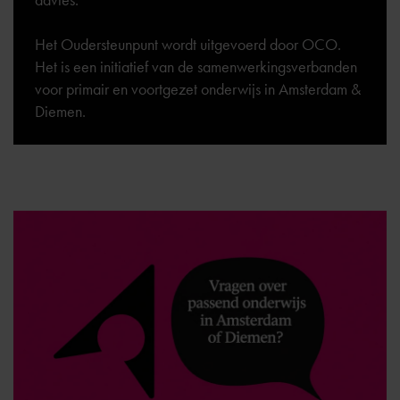
Het Oudersteunpunt wordt uitgevoerd door OCO.
Het is een initiatief van de samenwerkingsverbanden
voor primair en voortgezet onderwijs in Amsterdam &
Diemen.