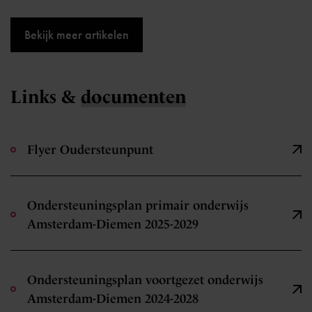
Bekijk meer artikelen
Links &
documenten
Flyer Oudersteunpunt
Ondersteuningsplan primair onderwijs
Amsterdam-Diemen 2025-2029
Ondersteuningsplan voortgezet onderwijs
Amsterdam-Diemen 2024-2028