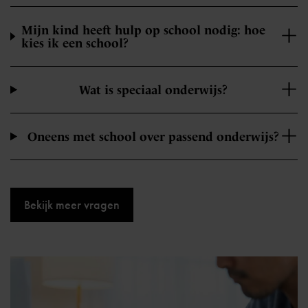
Mijn kind heeft hulp op school nodig: hoe
kies ik een school?
Wat is speciaal onderwijs?
Oneens met school over passend onderwijs?
Bekijk meer vragen