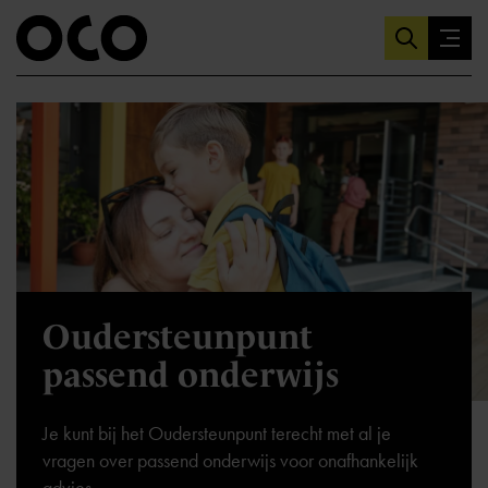
Oudersteunpunt
passend onderwijs
Je kunt bij het Oudersteunpunt terecht met al je
vragen over passend onderwijs voor onafhankelijk
advies.