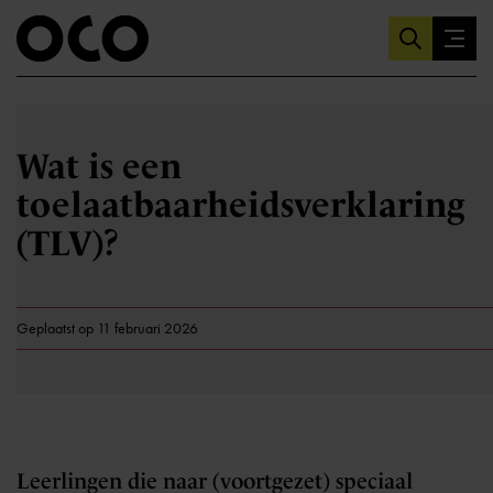
Wat is een
toelaatbaarheidsverklaring
(TLV)?
Geplaatst op 11 februari 2026
Leerlingen die naar (voortgezet) speciaal