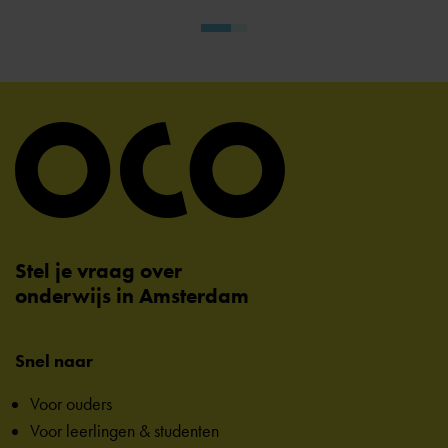
Stel je vraag over
onderwijs in Amsterdam
Snel naar
Voor ouders
Voor leerlingen & studenten