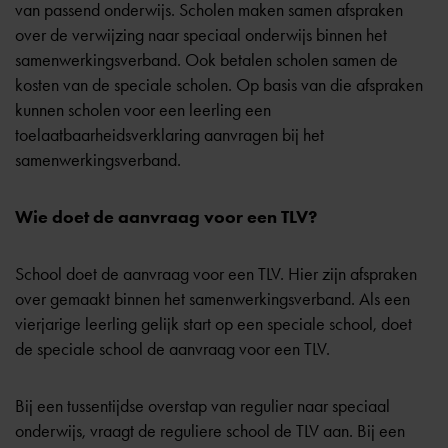
van passend onderwijs. Scholen maken samen afspraken
over de verwijzing naar speciaal onderwijs binnen het
samenwerkingsverband
. Ook betalen scholen samen de
kosten van de speciale scholen. Op basis van die afspraken
kunnen scholen voor een leerling een
toelaatbaarheidsverklaring aanvragen bij het
samenwerkingsverband.
Wie doet de aanvraag voor een TLV?
School doet de aanvraag voor een TLV. Hier zijn afspraken
over gemaakt binnen het samenwerkingsverband. Als een
vierjarige leerling gelijk start op een speciale school, doet
de speciale school de aanvraag voor een TLV.
Bij een tussentijdse overstap van regulier naar speciaal
onderwijs, vraagt de reguliere school de TLV aan. Bij een