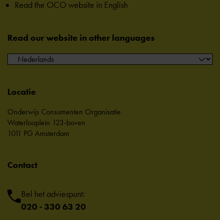
Read the OCO website in English
Read our website in other languages
Locatie
Onderwijs Consumenten Organisatie
Waterlooplein 123-boven
1011 PG Amsterdam
Contact
Bel het adviespunt:
020 - 330 63 20