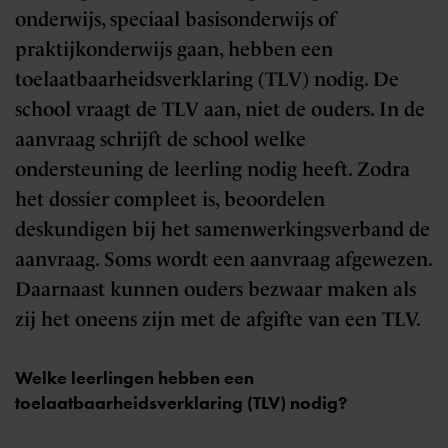
onderwijs, speciaal basisonderwijs of
praktijkonderwijs gaan, hebben een
toelaatbaarheidsverklaring (TLV) nodig. De
school vraagt de TLV aan, niet de ouders. In de
aanvraag schrijft de school welke
ondersteuning de leerling nodig heeft. Zodra
het dossier compleet is, beoordelen
deskundigen bij het samenwerkingsverband de
aanvraag. Soms wordt een aanvraag afgewezen.
Daarnaast kunnen ouders bezwaar maken als
zij het oneens zijn met de afgifte van een TLV.
Welke leerlingen hebben een
toelaatbaarheidsverklaring (TLV) nodig?