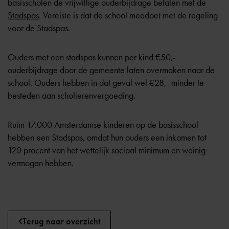
basisscholen de vrijwillige ouderbijdrage betalen met de
Stadspas
. Vereiste is dat de school meedoet met de regeling
voor de Stadspas.
Ouders met een stadspas kunnen per kind €50,-
ouderbijdrage door de gemeente laten overmaken naar de
school. Ouders hebben in dat geval wel €28,- minder te
besteden aan scholierenvergoeding.
Ruim 17.000 Amsterdamse kinderen op de basisschool
hebben een Stadspas, omdat hun ouders een inkomen tot
120 procent van het wettelijk sociaal minimum en weinig
vermogen hebben.
Terug naar overzicht