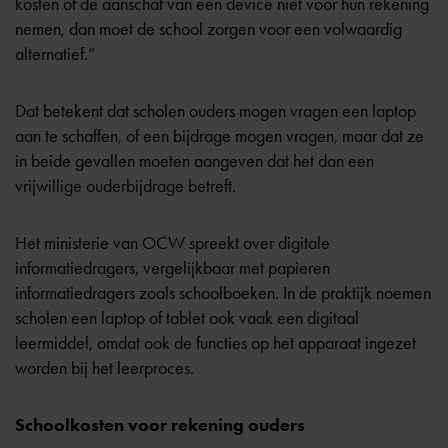
kosten of de aanschaf van een device niet voor hun rekening
nemen, dan moet de school zorgen voor een volwaardig
alternatief.”
Dat betekent dat scholen ouders mogen vragen een laptop
aan te schaffen, of een bijdrage mogen vragen, maar dat ze
in beide gevallen moeten aangeven dat het dan een
vrijwillige ouderbijdrage betreft.
Het ministerie van OCW spreekt over digitale
informatiedragers, vergelijkbaar met papieren
informatiedragers zoals schoolboeken. In de praktijk noemen
scholen een laptop of tablet ook vaak een digitaal
leermiddel, omdat ook de functies op het apparaat ingezet
worden bij het leerproces.
Schoolkosten voor rekening ouders