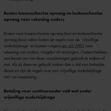
Kosten tussenschoolse opvang en buitenschoolse
opvang voor rekening ouders
Kosten voor tussenschoolse opvang (tso) en buitenschoolse
opvang (bso) vallen buiten de regels voor de ‘vrijwillige
ouderbijdrage’ en komen volgens
art. 45 WPO
voor
rekening van ouders, voogden of verzorgers. Ouders hebben
een keuze om van deze voorzieningen gebruik te maken of
niet. Als zij daarvan gebruik maken dan is dat een betaalde
dienst en zijn de regels over een vrijwillige ouderbijdrage
niet van toepassing.
Betaling voor continurooster valt wel onder
vrijwillige ouderbijdrage