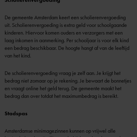
Scholierenvergoeding
De gemeente Amsterdam keert een
scholierenvergoeding
uit. Scholierenvergoeding is extra geld voor schoolgaande
kinderen. Hiervoor komen ouders en verzorgers met een
laag inkomen in aanmerking. Per schooljaar is voor elk kind
een bedrag beschikbaar. De hoogte hangt af van de leeftijd
van het kind.
De scholierenvergoeding vraag je zelf aan. Je krijgt het
bedrag niet zomaar op je rekening. Je bewaart de bonnetjes
en vraagt online het geld terug. De gemeente maakt het
bedrag dan over totdat het maximumbedrag is bereikt.
Stadspas
Amsterdamse minimagezinnen kunnen op vrijwel alle