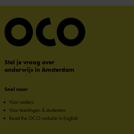
Stel je vraag over
onderwijs in Amsterdam
Snel naar
Voor ouders
Voor leerlingen & studenten
Read the OCO website in English