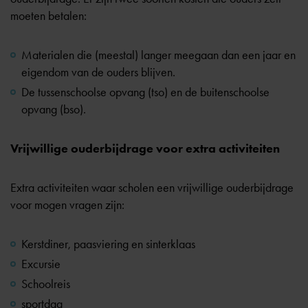
moeten betalen:
Materialen die (meestal) langer meegaan dan een jaar en
eigendom van de ouders blijven.
De tussenschoolse opvang (tso) en de buitenschoolse
opvang (bso).
Vrijwillige ouderbijdrage voor extra activiteiten
Extra activiteiten waar scholen een vrijwillige ouderbijdrage
voor mogen vragen zijn:
Kerstdiner, paasviering en sinterklaas
Excursie
Schoolreis
sportdag