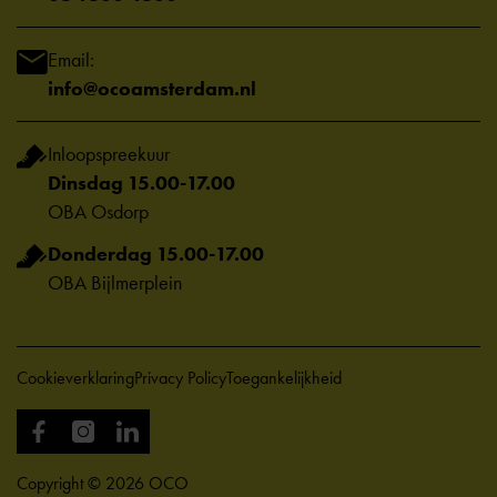
Email:
info@ocoamsterdam.nl
Inloopspreekuur
Dinsdag 15.00-17.00
OBA Osdorp
Donderdag 15.00-17.00
OBA Bijlmerplein
Cookieverklaring
Privacy Policy
Toegankelijkheid
Copyright © 2026 OCO