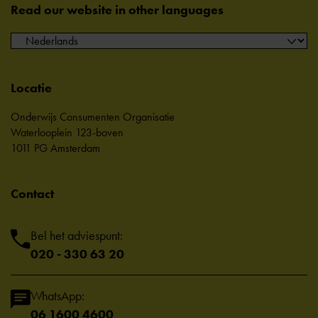
Read our website in other languages
Locatie
Onderwijs Consumenten Organisatie
Waterlooplein 123-boven
1011 PG Amsterdam
Contact
Bel het adviespunt:
020 - 330 63 20
WhatsApp:
06 1600 4600