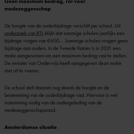
Geen maximum bedrag, rol voor
medezeggenschap
De hoogte van de ouderbijdrage verschilt per school. Uit
onderzoek van RTL
blijkt dat sommige scholen jaarlijks een
bijdrage vragen van €600,-. Sommige scholen vragen geen
bijdrage aan ouders. In de Tweede Kamer is in 2021 een
motie aangenomen om een maximum bedrag vast te stellen.
De minister van Onderwijs heeft aangegeven deze motie
niet uit te voeren.
De school stelt daarom nog steeds de hoogte en de
bestemming van de ouderbijdrage vast. Hiervoor is wel
instemming
nodig van de oudergeleding van de
medezeggenschapsraad.
Amsterdamse situatie