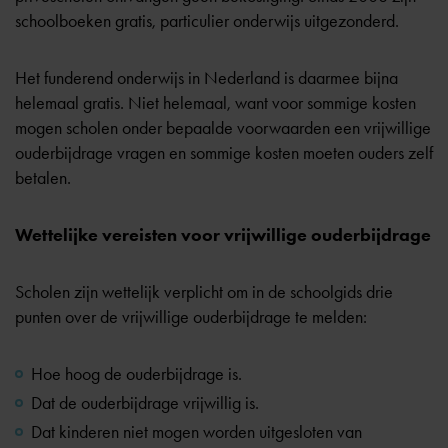
schoolboeken gratis, particulier onderwijs uitgezonderd.
Het funderend onderwijs in Nederland is daarmee bijna
helemaal gratis. Niet helemaal, want voor sommige kosten
mogen scholen onder bepaalde voorwaarden een vrijwillige
ouderbijdrage vragen en sommige kosten moeten ouders zelf
betalen.
Wettelijke vereisten voor vrijwillige ouderbijdrage
Scholen zijn wettelijk verplicht om in de schoolgids drie
punten over de vrijwillige ouderbijdrage te melden:
Hoe hoog de ouderbijdrage is.
Dat de ouderbijdrage vrijwillig is.
Dat kinderen niet mogen worden uitgesloten van