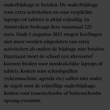
ouderbijdrage te betalen. De ouderbijdrage
voor extra activiteiten en voor verplichte
laptops (of tablets) is altijd vrijwillig. In
Amsterdam bedraagt deze maximaal 225
euro. Sinds 1 augustus 2021 mogen leerlingen
niet meer worden uitgesloten van extra
activiteiten als ouders de bijdrage niet betalen.
Daarnaast moet de school een alternatief
kunnen bieden voor noodzakelijke laptops of
tablets. Kosten voor schoolspullen
(rekenmachine, agenda etc) vallen niet onder
de regels voor de vrijwillige ouderbijdrage.
Kosten voor tussenschoolse of buitenschoolse
opvang evenmin.