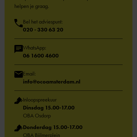
helpen je graag.
Bel het adviespunt:
020 - 330 63 20
WhatsApp:
06 1600 4600
Email:
info@ocoamsterdam.nl
Inloopspreekuur
Dinsdag 15.00-17.00
OBA Osdorp
Donderdag 15.00-17.00
OBA Bijlmerplein