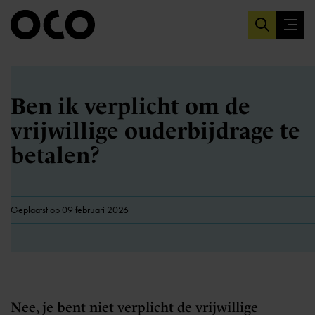
Ben ik verplicht om de
vrijwillige ouderbijdrage te
betalen?
Geplaatst op 09 februari 2026
Nee, je bent niet verplicht de vrijwillige