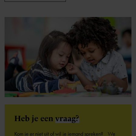
Heb je een
vraag?
Kom je er niet uit of wil je iemand spreken? We