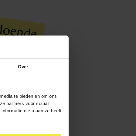
Over
 media te bieden en om ons
ze partners voor social
nformatie die u aan ze heeft