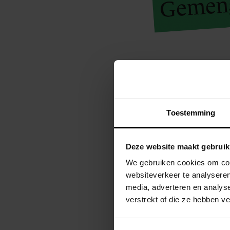
Toestemming
Deze website maakt gebruik
We gebruiken cookies om cont
websiteverkeer te analyseren
media, adverteren en analys
verstrekt of die ze hebben v