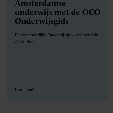
Amsterdamse
onderwijs met de OCO
Onderwijsgids
Dé onafhankelijke Onderwijsgids voor ouders in
Amsterdam!
Lees meer