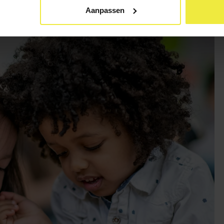
Aanpassen