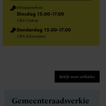
Inloopspreekuur
Dinsdag 15.00-17.00
OBA Osdorp
Donderdag 15.00-17.00
OBA Bijlmerplein
Bekijk meer artikelen
Gemeenteraadsverkie