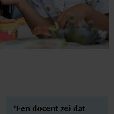
‘Een docent zei dat