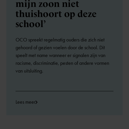
mijn zoon niet
thuishoort op deze
school’
OCO spreekt regelmatig ouders die zich niet
gehoord of gezien voelen door de school. Dit
speelt met name wanneer er signalen zijn van
racisme, discriminatie, pesten of andere vormen
van uitsluiting.
Lees meer