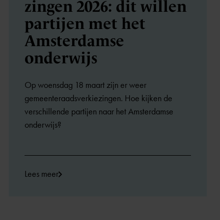
zingen 2026: dit willen
partijen met het
Amsterdamse
onderwijs
Op woensdag 18 maart zijn er weer
gemeenteraadsverkiezingen. Hoe kijken de
verschillende partijen naar het Amsterdamse
onderwijs?
Lees meer