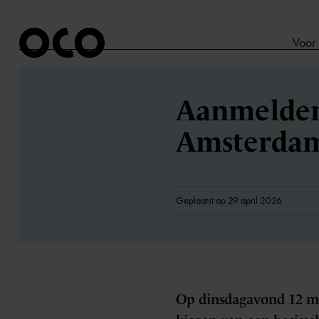
Voor
Aanmelden 
Amsterda
Geplaatst op 29 april 2026
Op dinsdagavond 12 m