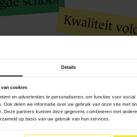
Details
 van cookies
ent en advertenties te personaliseren, om functies voor social
. Ook delen we informatie over uw gebruik van onze site met on
e. Deze partners kunnen deze gegevens combineren met andere i
erzameld op basis van uw gebruik van hun services.