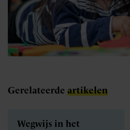
Gerelateerde
artikelen
Wegwijs in het