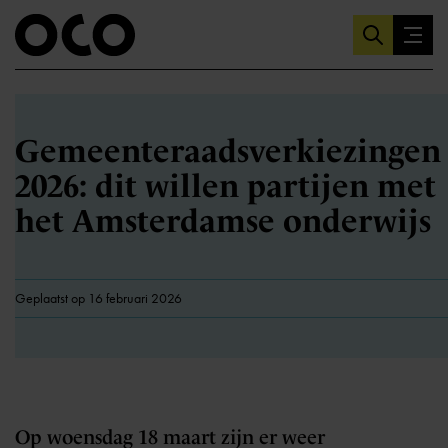
Gemeenteraadsverkiezingen
2026: dit willen partijen met
het Amsterdamse onderwijs
Geplaatst op 16 februari 2026
Op woensdag 18 maart zijn er weer