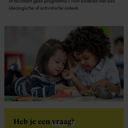
of faciliteert geen programma’s voor kinderen met een
ideologische of activistische insteek.
Heb je een
vraag?