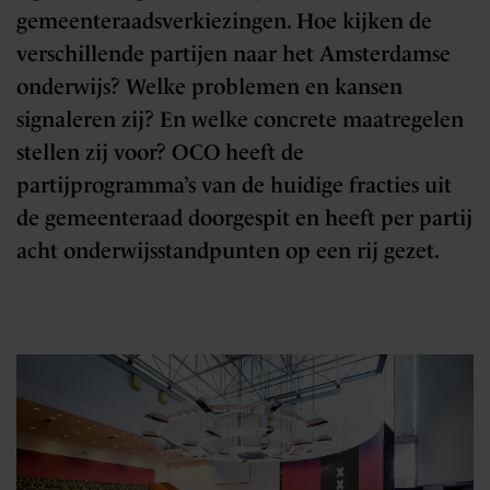
gemeenteraadsverkiezingen. Hoe kijken de
verschillende partijen naar het Amsterdamse
onderwijs? Welke problemen en kansen
signaleren zij? En welke concrete maatregelen
stellen zij voor? OCO heeft de
partijprogramma’s van de huidige fracties uit
de gemeenteraad doorgespit en heeft per partij
acht onderwijsstandpunten op een rij gezet.