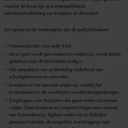
waarbij de focus ligt op kansengelijkheid,
talentenontwikkeling van kinderen en diversiteit.
Een greep uit de maatregelen die de partij formuleert:
Natuureducatie voor ieder kind.
Als er geld wordt geïnvesteerd in onderwijs, wordt steeds
gekeken waar dit het hardste nodig is.
Het aanpakken van achterstallig onderhoud aan
schoolgebouwen en renovatie.
Investeren in het speciaal onderwijs waarbij het
lerarentekort en de wachtlijsten worden teruggedrongen.
Zorgdragen voor thuiszitters die geen onderwijs kunnen
volgen. Deze kinderen en jongeren krijgen een aanbod
aan thuisonderwijs, digitaal onderwijs en tijdelijke
groepsactiviteiten, als mogelijke overbrugging naar