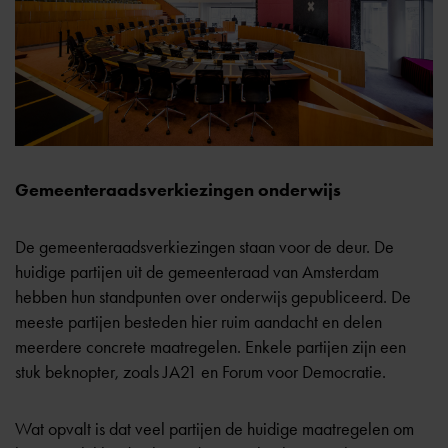
Gemeenteraadsverkiezingen onderwijs
De gemeenteraadsverkiezingen staan voor de deur. De
huidige partijen uit de gemeenteraad van Amsterdam
hebben hun standpunten over onderwijs gepubliceerd. De
meeste partijen besteden hier ruim aandacht en delen
meerdere concrete maatregelen. Enkele partijen zijn een
stuk beknopter, zoals JA21 en Forum voor Democratie.
Wat opvalt is dat veel partijen de huidige maatregelen om