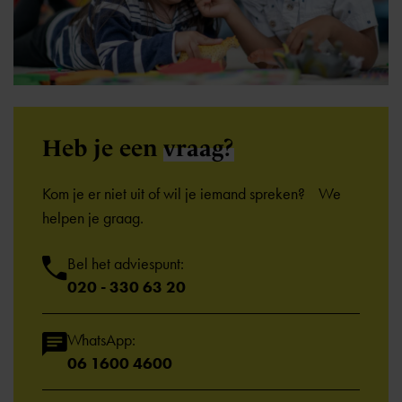
Heb je een
vraag?
Kom je er niet uit of wil je iemand spreken? We
helpen je graag.
Bel het adviespunt:
020 - 330 63 20
WhatsApp:
06 1600 4600