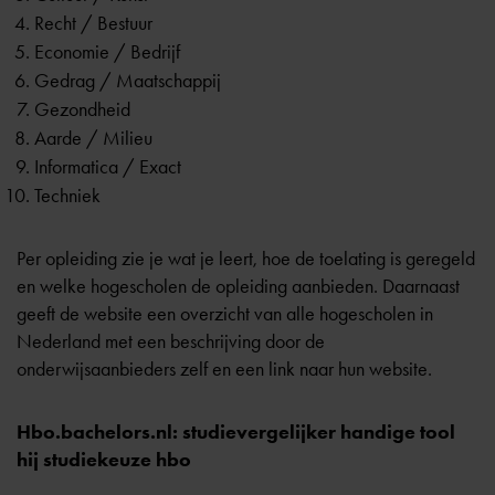
Recht / Bestuur
Economie / Bedrijf
Gedrag / Maatschappij
Gezondheid
Aarde / Milieu
Informatica / Exact
Techniek
Per opleiding zie je wat je leert, hoe de toelating is geregeld
en welke hogescholen de opleiding aanbieden. Daarnaast
geeft de website een overzicht van alle hogescholen in
Nederland met een beschrijving door de
onderwijsaanbieders zelf en een link naar hun website.
Hbo.bachelors.nl: studievergelijker handige tool
hij studiekeuze hbo