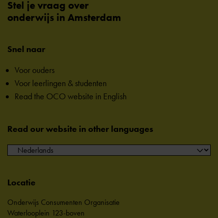
Stel je vraag over
onderwijs in Amsterdam
Snel naar
Voor ouders
Voor leerlingen & studenten
Read the OCO website in English
Read our website in other languages
Locatie
Onderwijs Consumenten Organisatie
Waterlooplein 123-boven