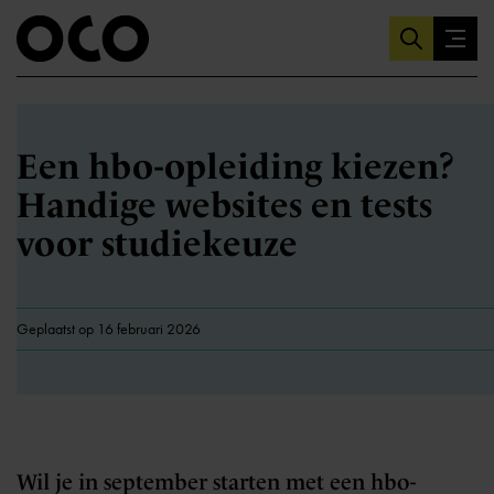
Een hbo-opleiding kiezen?
Handige websites en tests
voor studiekeuze
Geplaatst op 16 februari 2026
Wil je in september starten met een hbo-