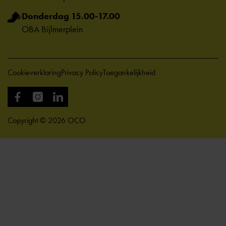
Donderdag 15.00-17.00
OBA Bijlmerplein
Cookieverklaring
Privacy Policy
Toegankelijkheid
Copyright © 2026 OCO