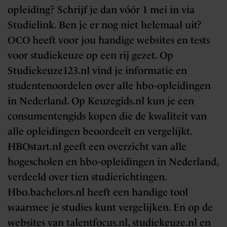
opleiding? Schrijf je dan vóór 1 mei in via
Studielink. Ben je er nog niet helemaal uit?
OCO heeft voor jou handige websites en tests
voor studiekeuze op een rij gezet. Op
Studiekeuze123.nl vind je informatie en
studentenoordelen over alle hbo-opleidingen
in Nederland. Op Keuzegids.nl kun je een
consumentengids kopen die de kwaliteit van
alle opleidingen beoordeelt en vergelijkt.
HBOstart.nl geeft een overzicht van alle
hogescholen en hbo-opleidingen in Nederland,
verdeeld over tien studierichtingen.
Hbo.bachelors.nl heeft een handige tool
waarmee je studies kunt vergelijken. En op de
websites van talentfocus.nl, studiekeuze.nl en