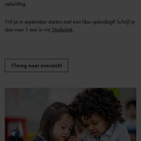
opleiding.
Wil je in september starten met een hbo-opleiding? Schrijf je
dan voor 1 mei in via
Studielink
.
Terug naar overzicht