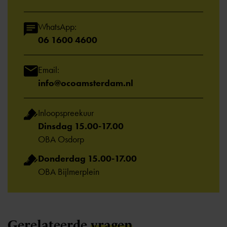
WhatsApp:
06 1600 4600
Email:
info@ocoamsterdam.nl
Inloopspreekuur
Dinsdag 15.00-17.00
OBA Osdorp
Donderdag 15.00-17.00
OBA Bijlmerplein
Gerelateerde
vragen