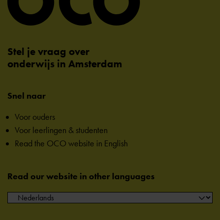
Stel je vraag over
onderwijs in Amsterdam
Snel naar
Voor ouders
Voor leerlingen & studenten
Read the OCO website in English
Read our website in other languages