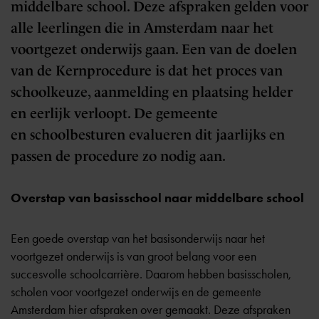
middelbare school. Deze afspraken gelden voor
alle leerlingen die in Amsterdam naar het
voortgezet onderwijs gaan. Een van de doelen
van de Kernprocedure is dat het proces van
schoolkeuze, aanmelding en plaatsing helder
en eerlijk verloopt. De gemeente
en schoolbesturen evalueren dit jaarlijks en
passen de procedure zo nodig aan.
Overstap van basisschool naar middelbare school
Een goede overstap van het basisonderwijs naar het
voortgezet onderwijs is van groot belang voor een
succesvolle schoolcarrière. Daarom hebben basisscholen,
scholen voor voortgezet onderwijs en de gemeente
Amsterdam hier afspraken over gemaakt. Deze afspraken