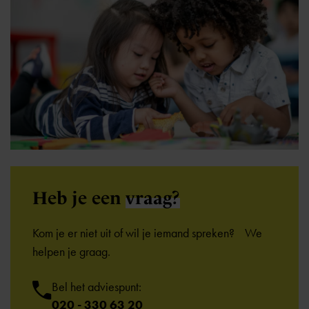
Heb je een
vraag?
Kom je er niet uit of wil je iemand spreken? We
helpen je graag.
Bel het adviespunt:
020 - 330 63 20