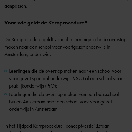
aanpassen.
Voor wie geldt de Kernprocedure?
De Kernprocedure geldt voor alle leerlingen die de overstap
maken naar een school voor voortgezet onderwijs in
Amsterdam, onder wie:
Leerlingen die de overstap maken naar een school voor
voortgezet speciaal onderwijs (VSO) of een school voor
praktijkonderwijs (PrO);
Leerlingen die de overstap maken van een basisschool
buiten Amsterdam naar een school voor voortgezet
onderwijs in Amsterdam.
In het
Tijdpad Kernprocedure (conceptversie)
staan