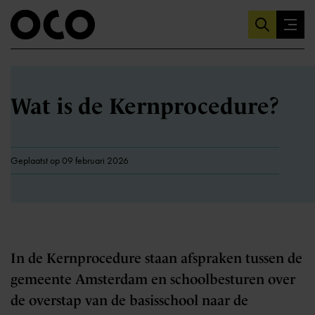
Wat is de Kernprocedure?
Geplaatst op 09 februari 2026
In de Kernprocedure staan afspraken tussen de
gemeente Amsterdam en schoolbesturen over
de overstap van de basisschool naar de