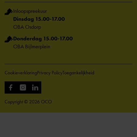
Inloopspreekuur
Dinsdag 15.00-17.00
OBA Osdorp
Donderdag 15.00-17.00
OBA Bijlmerplein
Cookieverklaring
Privacy Policy
Toegankelijkheid
Copyright © 2026 OCO