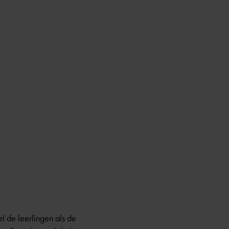
l de leerlingen als de