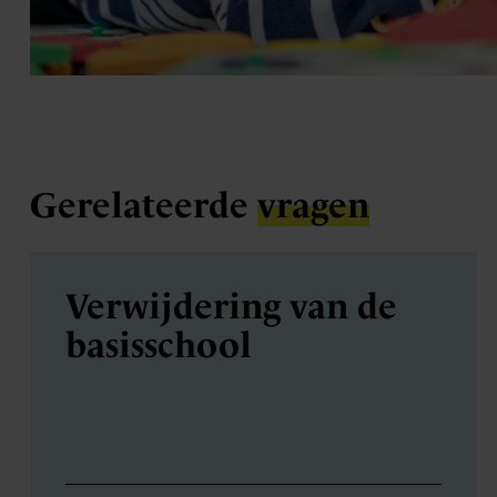
Gerelateerde
vragen
Verwijdering van de
basisschool