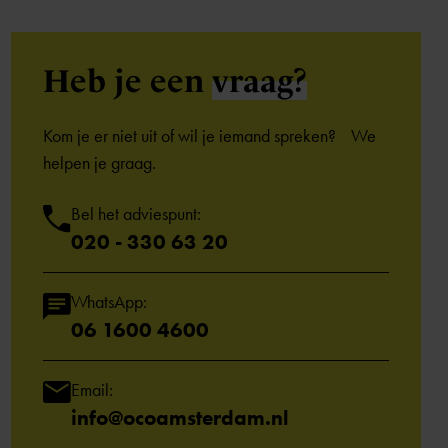
Heb je een
vraag?
Kom je er niet uit of wil je iemand spreken? We
helpen je graag.
Bel het adviespunt:
020 - 330 63 20
WhatsApp:
06 1600 4600
Email:
info@ocoamsterdam.nl