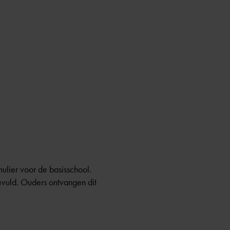
lier voor de basisschool.
evuld. Ouders ontvangen dit