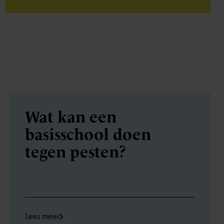
Wat kan een
basisschool doen
tegen pesten?
Lees meer