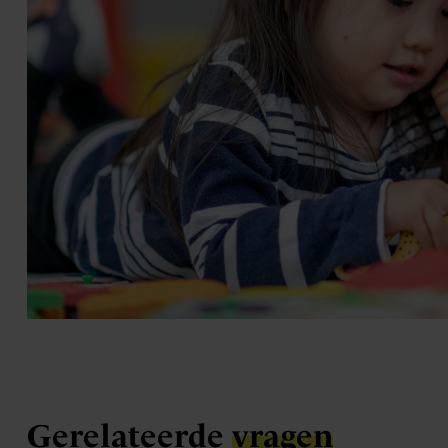
Gerelateerde
vragen