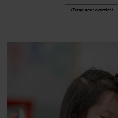
Terug naar overzicht