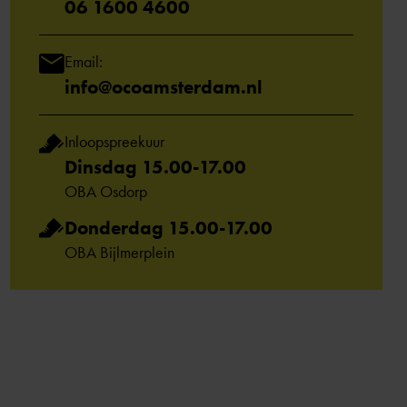
06 1600 4600
Email:
info@ocoamsterdam.nl
Inloopspreekuur
Dinsdag 15.00-17.00
OBA Osdorp
Donderdag 15.00-17.00
OBA Bijlmerplein