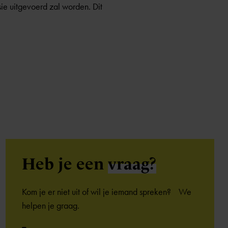
ie uitgevoerd zal worden. Dit
Heb je een
vraag?
Kom je er niet uit of wil je iemand spreken? We
helpen je graag.