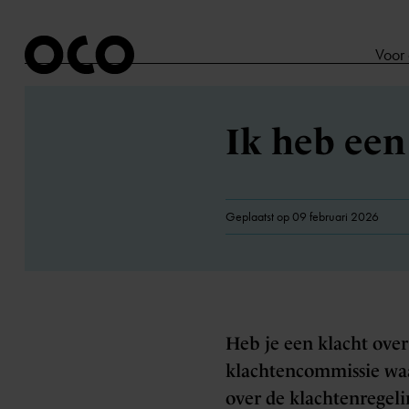
Voor
Ik heb een
Geplaatst op 09 februari 2026
Heb je een klacht over
klachtencommissie waar
over de klachtenregel