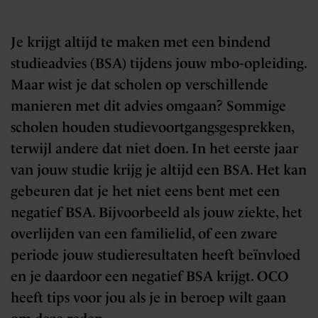
Je krijgt altijd te maken met een bindend
studieadvies (BSA) tijdens jouw mbo-opleiding.
Maar wist je dat scholen op verschillende
manieren met dit advies omgaan? Sommige
scholen houden studievoortgangsgesprekken,
terwijl andere dat niet doen. In het eerste jaar
van jouw studie krijg je altijd een BSA. Het kan
gebeuren dat je het niet eens bent met een
negatief BSA. Bijvoorbeeld als jouw ziekte, het
overlijden van een familielid, of een zware
periode jouw studieresultaten heeft beïnvloed
en je daardoor een negatief BSA krijgt. OCO
heeft tips voor jou als je in beroep wilt gaan