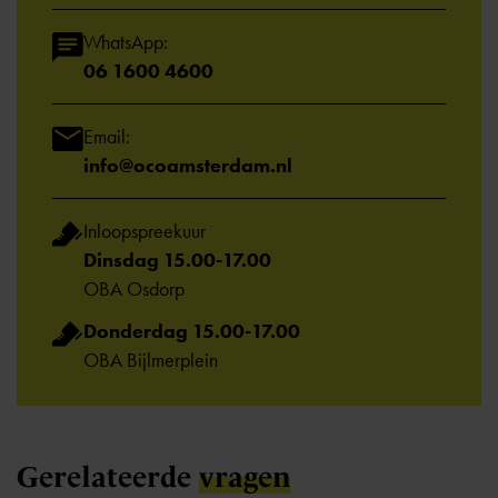
WhatsApp:
06 1600 4600
Email:
info@ocoamsterdam.nl
Inloopspreekuur
Dinsdag 15.00-17.00
OBA Osdorp
Donderdag 15.00-17.00
OBA Bijlmerplein
Gerelateerde
vragen