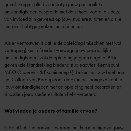
geval. Zorg er altijd voor dat je jouw persoonlijke
omstandigheden bespreekt met de school, vooral als deze
van invloed zijn geweest op jouw studieresultaten en als je
hierover hebt gesproken met docenten.
Als er vertrouwen is dat je de opleiding (misschien met wat
vertraging) kunt afronden vanwege jouw persoonlijke
omstandigheden, zal de opleiding je geen negatief BSA
geven (zie
Handreiking bindend studieadvies, Kennispunt
MBO Onderwijs & Examinering
). Je kunt in jouw brief aan
het College van Beroep voor de Examens aangeven dat je
jouw omstandigheden met de opleiding hebt besproken en
sindsdien jouw studieresultaten hebt verbeterd.
Wat vinden je ouders of familie ervan?
Komt het studieadvies overeen met hun mening over jouw