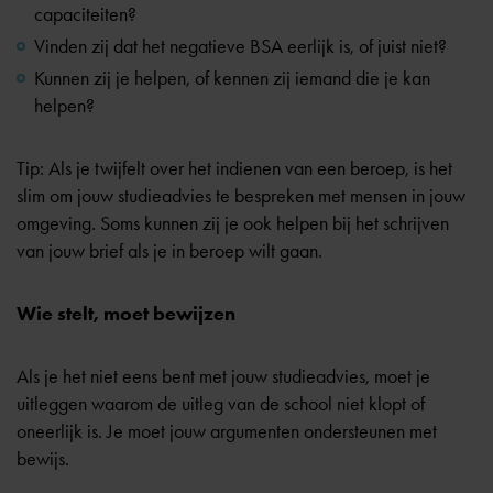
capaciteiten?
Vinden zij dat het negatieve BSA eerlijk is, of juist niet?
Kunnen zij je helpen, of kennen zij iemand die je kan
helpen?
Tip: Als je twijfelt over het indienen van een beroep, is het
slim om jouw studieadvies te bespreken met mensen in jouw
omgeving. Soms kunnen zij je ook helpen bij het schrijven
van jouw brief als je in beroep wilt gaan.
Wie stelt, moet bewijzen
Als je het niet eens bent met jouw studieadvies, moet je
uitleggen waarom de uitleg van de school niet klopt of
oneerlijk is. Je moet jouw argumenten ondersteunen met
bewijs.