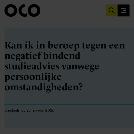
Kan ik in beroep tegen een
negatief bindend
studieadvies vanwege
persoonlijke
omstandigheden?
Geplaatst op 23 februari 2026