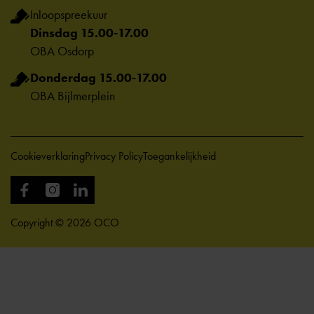
Inloopspreekuur
Dinsdag 15.00-17.00
OBA Osdorp
Donderdag 15.00-17.00
OBA Bijlmerplein
Cookieverklaring
Privacy Policy
Toegankelijkheid
Copyright © 2026 OCO