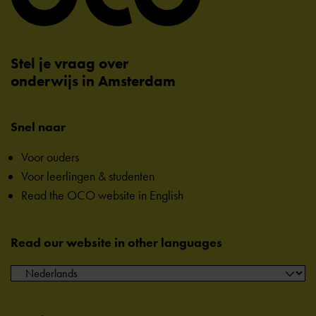
Stel je vraag over
onderwijs in Amsterdam
Snel naar
Voor ouders
Voor leerlingen & studenten
Read the OCO website in English
Read our website in other languages