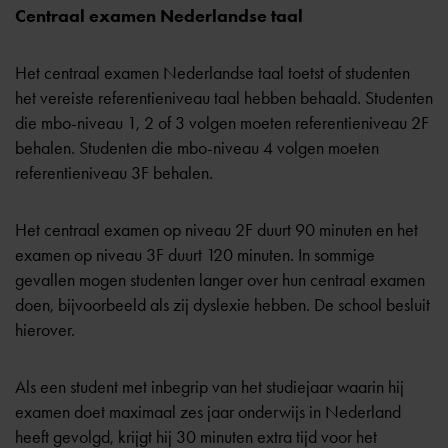
Centraal examen Nederlandse taal
Het centraal examen Nederlandse taal toetst of studenten
het vereiste
referentieniveau taal
hebben behaald. Studenten
die mbo-niveau 1, 2 of 3 volgen moeten referentieniveau 2F
behalen. Studenten die mbo-niveau 4 volgen moeten
referentieniveau 3F behalen.
Het centraal examen op niveau 2F duurt 90 minuten en het
examen op niveau 3F duurt 120 minuten. In sommige
gevallen mogen studenten langer over hun centraal examen
doen, bijvoorbeeld als zij dyslexie hebben. De school besluit
hierover.
Als een student met inbegrip van het studiejaar waarin hij
examen doet maximaal zes jaar onderwijs in Nederland
heeft gevolgd, krijgt hij 30 minuten extra tijd voor het