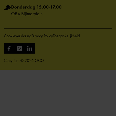
Donderdag 15.00-17.00
OBA Bijlmerplein
Cookieverklaring
Privacy Policy
Toegankelijkheid
Copyright © 2026 OCO