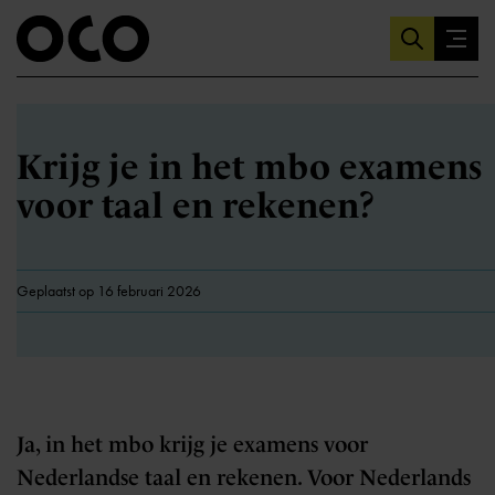
Krijg je in het mbo examens
voor taal en rekenen?
Geplaatst op 16 februari 2026
Ja, in het mbo krijg je examens voor
Nederlandse taal en rekenen. Voor Nederlands