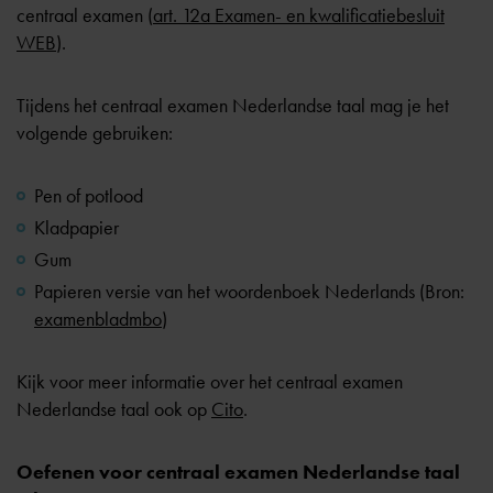
centraal examen (
art. 12a Examen- en kwalificatiebesluit
WEB
).
Tijdens het centraal examen Nederlandse taal mag je het
volgende gebruiken:
Pen of potlood
Kladpapier
Gum
Papieren versie van het woordenboek Nederlands (Bron:
examenbladmbo
)
Kijk voor meer informatie over het centraal examen
Nederlandse taal ook op
Cito
.
Oefenen voor centraal examen Nederlandse taal