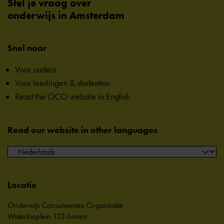
Stel je vraag over
onderwijs in Amsterdam
Snel naar
Voor ouders
Voor leerlingen & studenten
Read the OCO website in English
Read our website in other languages
Locatie
Onderwijs Consumenten Organisatie
Waterlooplein 123-boven