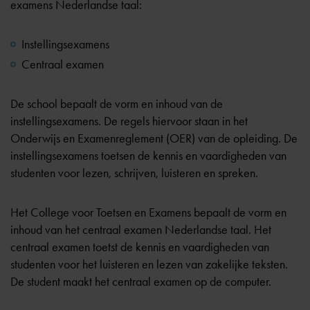
examens Nederlandse taal:
Instellingsexamens
Centraal examen
De school bepaalt de vorm en inhoud van de
instellingsexamens. De regels hiervoor staan in het
Onderwijs en Examenreglement (OER) van de opleiding. De
instellingsexamens toetsen de kennis en vaardigheden van
studenten voor lezen, schrijven, luisteren en spreken.
Het
College voor Toetsen en Examens
bepaalt de vorm en
inhoud van het centraal examen Nederlandse taal. Het
centraal examen toetst de kennis en vaardigheden van
studenten voor het luisteren en lezen van zakelijke teksten.
De student maakt het centraal examen op de computer.