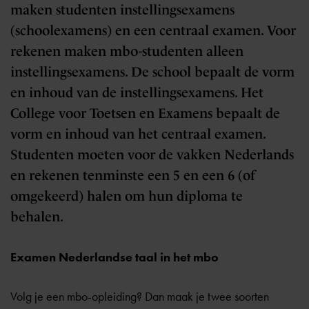
maken studenten instellingsexamens
(schoolexamens) en een centraal examen. Voor
rekenen maken mbo-studenten alleen
instellingsexamens. De school bepaalt de vorm
en inhoud van de instellingsexamens. Het
College voor Toetsen en Examens bepaalt de
vorm en inhoud van het centraal examen.
Studenten moeten voor de vakken Nederlands
en rekenen tenminste een 5 en een 6 (of
omgekeerd) halen om hun diploma te
behalen.
Examen Nederlandse taal in het mbo
Volg je een mbo-opleiding? Dan maak je twee soorten