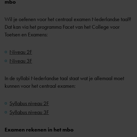
mbo
Wil je oefenen voor het centraal examen Nederlandse taal?
Dat kan via het programma Facet van het College voor
Toetsen en Examens:
Niveau 2F
Niveau 3F
In de syllabi Nederlandse taal staat wat je allemaal moet
kunnen voor het centraal examen:
Syllabus niveau 2F
Syllabus niveau 3F
Examen rekenen in het mbo