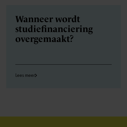
Wanneer wordt
studiefinanciering
overgemaakt?
Lees meer