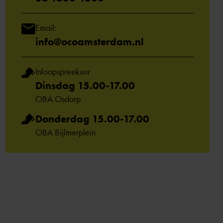
Email:
info@ocoamsterdam.nl
Inloopspreekuur
Dinsdag 15.00-17.00
OBA Osdorp
Donderdag 15.00-17.00
OBA Bijlmerplein