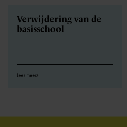
Verwijdering van de
basisschool
Lees meer