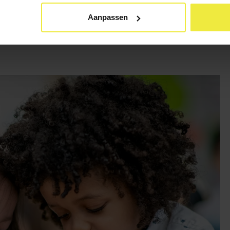
Aanpassen