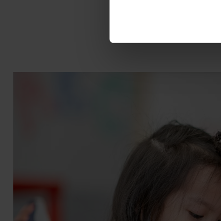
Terug naar overzicht