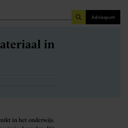
Adviespunt
ateriaal in
uikt in het onderwijs.