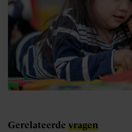
Gerelateerde
vragen