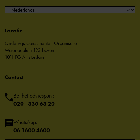
Locatie
Onderwijs Consumenten Organisatie
Waterlooplein 123-boven
1011 PG Amsterdam
Contact
Bel het adviespunt:
020 - 330 63 20
WhatsApp:
06 1600 4600