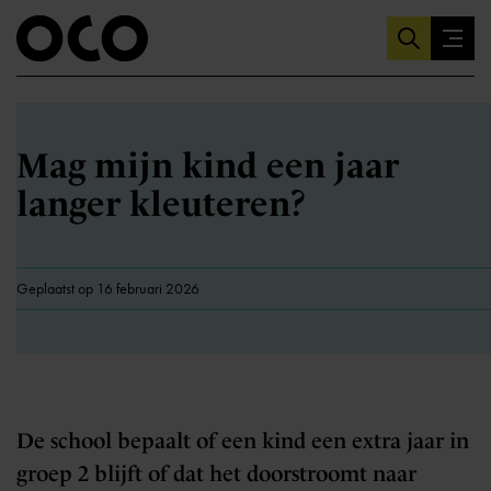
Mag mijn kind een jaar
langer kleuteren?
Geplaatst op 16 februari 2026
De school bepaalt of een kind een extra jaar in
groep 2 blijft of dat het doorstroomt naar