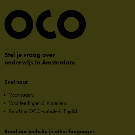
Stel je vraag over
onderwijs in Amsterdam
Snel naar
Voor ouders
Voor leerlingen & studenten
Read the OCO website in English
Read our website in other languages