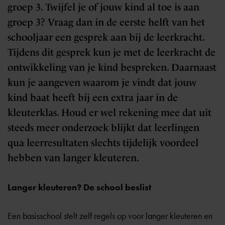
groep 3. Twijfel je of jouw kind al toe is aan
groep 3? Vraag dan in de eerste helft van het
schooljaar een gesprek aan bij de leerkracht.
Tijdens dit gesprek kun je met de leerkracht de
ontwikkeling van je kind bespreken. Daarnaast
kun je aangeven waarom je vindt dat jouw
kind baat heeft bij een extra jaar in de
kleuterklas. Houd er wel rekening mee dat uit
steeds meer onderzoek blijkt dat leerlingen
qua leerresultaten slechts tijdelijk voordeel
hebben van langer kleuteren.
Langer kleuteren? De school beslist
Een basisschool stelt zelf regels op voor langer kleuteren en