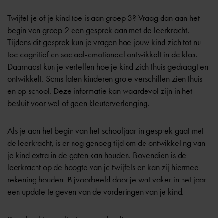
Twijfel je of je kind toe is aan groep 3? Vraag dan aan het
begin van groep 2 een gesprek aan met de leerkracht.
Tijdens dit gesprek kun je vragen hoe jouw kind zich tot nu
toe cognitief en sociaal-emotioneel ontwikkelt in de klas.
Daarnaast kun je vertellen hoe je kind zich thuis gedraagt en
ontwikkelt. Soms laten kinderen grote verschillen zien thuis
en op school. Deze informatie kan waardevol zijn in het
besluit voor wel of geen kleuterverlenging.
Als je aan het begin van het schooljaar in gesprek gaat met
de leerkracht, is er nog genoeg tijd om de ontwikkeling van
je kind extra in de gaten kan houden. Bovendien is de
leerkracht op de hoogte van je twijfels en kan zij hiermee
rekening houden. Bijvoorbeeld door je wat vaker in het jaar
een update te geven van de vorderingen van je kind.