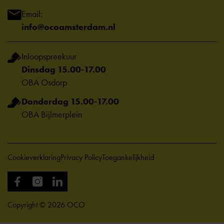
Email:
info@ocoamsterdam.nl
Inloopspreekuur
Dinsdag 15.00-17.00
OBA Osdorp
Donderdag 15.00-17.00
OBA Bijlmerplein
Cookieverklaring
Privacy Policy
Toegankelijkheid
Copyright © 2026 OCO