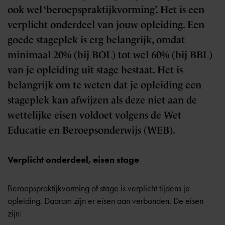
ook wel ‘beroepspraktijkvorming’. Het is een
verplicht onderdeel van jouw opleiding. Een
goede stageplek is erg belangrijk, omdat
minimaal 20% (bij BOL) tot wel 60% (bij BBL)
van je opleiding uit stage bestaat. Het is
belangrijk om te weten dat je opleiding een
stageplek kan afwijzen als deze niet aan de
wettelijke eisen voldoet volgens de Wet
Educatie en Beroepsonderwijs (WEB).
Verplicht onderdeel, eisen stage
Beroepspraktijkvorming of stage is verplicht tijdens je
opleiding. Daarom zijn er eisen aan verbonden. De eisen
zijn: