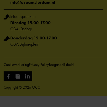
info@ocoamsterdam.nl
Inloopspreekuur
Dinsdag 15.00-17.00
OBA Osdorp
Donderdag 15.00-17.00
OBA Bijlmerplein
Cookieverklaring
Privacy Policy
Toegankelijkheid
Copyright © 2026 OCO