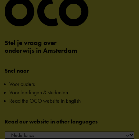
Stel je vraag over
onderwijs in Amsterdam
Snel naar
Voor ouders
Voor leerlingen & studenten
Read the OCO website in English
Read our website in other languages