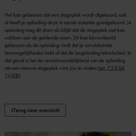
Het kan gebeuren dat een stageplek wordt afgekeurd, ook
al heeft je opleiding deze in eerste instantie goedgekeurd. Je
opleiding mag dit doen als blijkt dat de stageplek niet kan
voldoen aan de geldende eisen. Dit kan bijvoorbeeld
gebeuren als de opleiding vindt dat je onvoldoende
leermogelijkheden hebt of dat de begeleiding tekortschiet. In
dat geval is het de verantwoordelijkheid van de opleiding
om een nieuwe stageplek voor jou te vinden (
art. 7.2.9 lid
1WEB
).
Terug naar overzicht