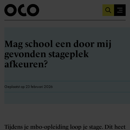
Mag school een door mij
gevonden stageplek
afkeuren?
Geplaatst op 23 februari 2026
Tijdens je mbo-opleiding loop je stage. Dit heet