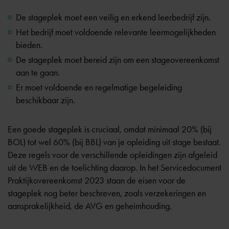
De stageplek moet een veilig en erkend leerbedrijf zijn.
Het bedrijf moet voldoende relevante leermogelijkheden
bieden.
De stageplek moet bereid zijn om een stageovereenkomst
aan te gaan.
Er moet voldoende en regelmatige begeleiding
beschikbaar zijn.
Een goede stageplek is cruciaal, omdat minimaal 20% (bij
BOL) tot wel 60% (bij BBL) van je opleiding uit stage bestaat.
Deze regels voor de verschillende opleidingen zijn afgeleid
uit de WEB en de toelichting daarop. In het Servicedocument
Praktijkovereenkomst 2023 staan de eisen voor de
stageplek nog beter beschreven, zoals verzekeringen en
aansprakelijkheid, de AVG en geheimhouding.