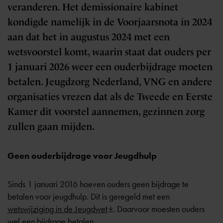
veranderen. Het demissionaire kabinet
kondigde namelijk in de Voorjaarsnota in 2024
aan dat het in augustus 2024 met een
wetsvoorstel komt, waarin staat dat ouders per
1 januari 2026 weer een ouderbijdrage moeten
betalen. Jeugdzorg Nederland, VNG en andere
organisaties vrezen dat als de Tweede en Eerste
Kamer dit voorstel aannemen, gezinnen zorg
zullen gaan mijden.
Geen ouderbijdrage voor Jeugdhulp
Sinds 1 januari 2016 hoeven ouders geen bijdrage te
betalen voor jeugdhulp. Dit is geregeld met een
wetswijziging in de Jeugdwet
. Daarvoor moesten ouders
wel een bijdrage betalen.