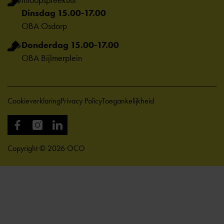
Dinsdag 15.00-17.00
OBA Osdorp
Donderdag 15.00-17.00
OBA Bijlmerplein
Cookieverklaring
Privacy Policy
Toegankelijkheid
Copyright © 2026 OCO