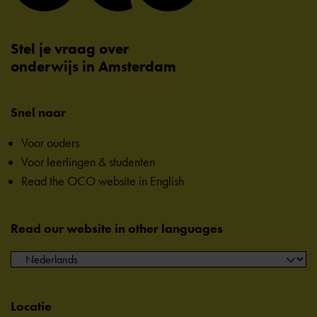
Stel je vraag over
onderwijs in Amsterdam
Snel naar
Voor ouders
Voor leerlingen & studenten
Read the OCO website in English
Read our website in other languages
Locatie