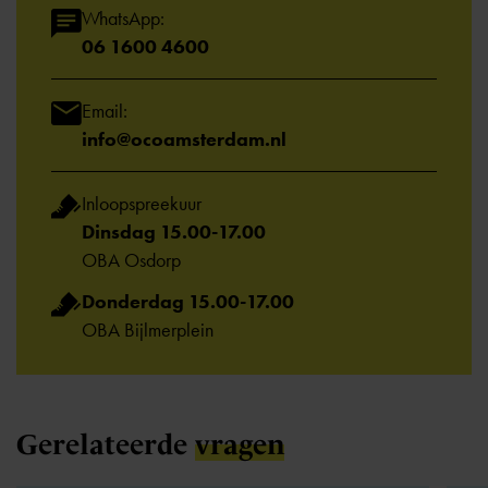
WhatsApp:
06 1600 4600
Email:
info@ocoamsterdam.nl
Inloopspreekuur
Dinsdag 15.00-17.00
OBA Osdorp
Donderdag 15.00-17.00
OBA Bijlmerplein
Gerelateerde
vragen