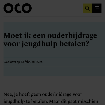
Moet ik een ouderbijdrage
voor jeugdhulp betalen?
Geplaatst op 16 februari 2026
Nee, je hoeft geen ouderbijdrage voor
jeugdhulp te betalen. Maar dit gaat misschien