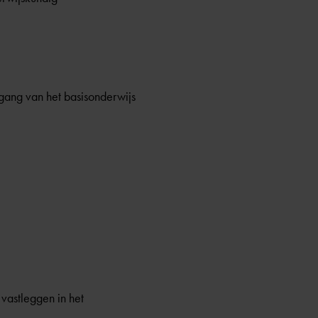
rgang van het basisonderwijs
vastleggen in het