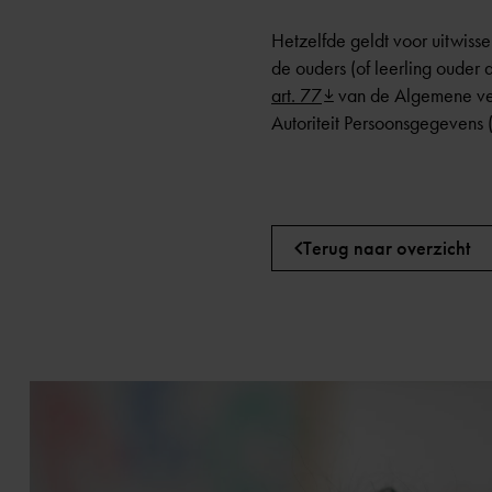
Hetzelfde geldt voor uitwiss
de ouders (of leerling ouder 
art. 77
van de Algemene ve
Autoriteit Persoonsgegevens 
Terug naar overzicht