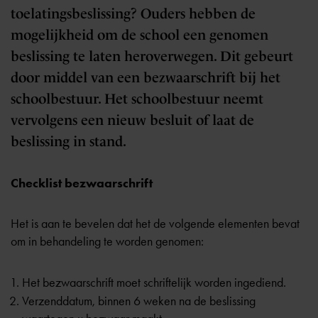
toelatingsbeslissing? Ouders hebben de
mogelijkheid om de school een genomen
beslissing te laten heroverwegen. Dit gebeurt
door middel van een bezwaarschrift bij het
schoolbestuur. Het schoolbestuur neemt
vervolgens een nieuw besluit of laat de
beslissing in stand.
Checklist bezwaarschrift
Het is aan te bevelen dat het de volgende elementen bevat
om in behandeling te worden genomen:
Het bezwaarschrift moet schriftelijk worden ingediend.
Verzenddatum, binnen 6 weken na de beslissing