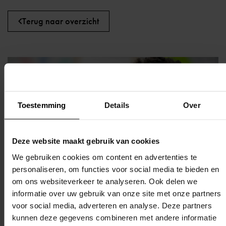
Terug naar overzicht
Toestemming
Details
Over
Deze website maakt gebruik van cookies
We gebruiken cookies om content en advertenties te
personaliseren, om functies voor social media te bieden en
om ons websiteverkeer te analyseren. Ook delen we
informatie over uw gebruik van onze site met onze partners
voor social media, adverteren en analyse. Deze partners
kunnen deze gegevens combineren met andere informatie
Heb je een
vraag?