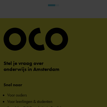
Stel je vraag over
onderwijs in Amsterdam
Snel naar
Voor ouders
Voor leerlingen & studenten