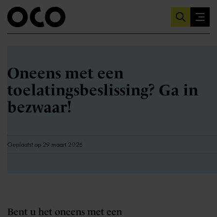
Oneens met een
toelatingsbeslissing? Ga in
bezwaar!
Geplaatst op 29 maart 2026
Bent u het oneens met een