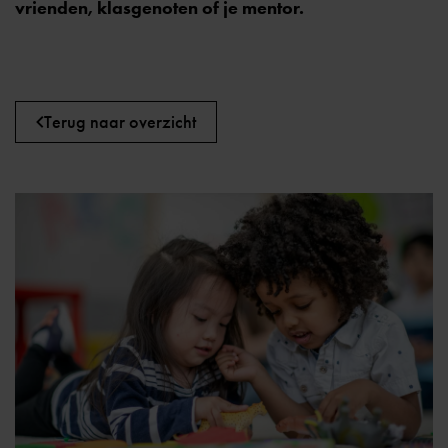
vrienden, klasgenoten of je mentor.
Terug naar overzicht