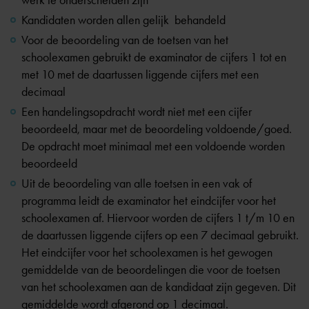
werk te onderscheiden zijn
Kandidaten worden allen gelijk behandeld
Voor de beoordeling van de toetsen van het
schoolexamen gebruikt de examinator de cijfers 1 tot en
met 10 met de daartussen liggende cijfers met een
decimaal
Een handelingsopdracht wordt niet met een cijfer
beoordeeld, maar met de beoordeling voldoende/goed.
De opdracht moet minimaal met een voldoende worden
beoordeeld
Uit de beoordeling van alle toetsen in een vak of
programma leidt de examinator het eindcijfer voor het
schoolexamen af. Hiervoor worden de cijfers 1 t/m 10 en
de daartussen liggende cijfers op een 7 decimaal gebruikt.
Het eindcijfer voor het schoolexamen is het gewogen
gemiddelde van de beoordelingen die voor de toetsen
van het schoolexamen aan de kandidaat zijn gegeven. Dit
gemiddelde wordt afgerond op 1 decimaal.