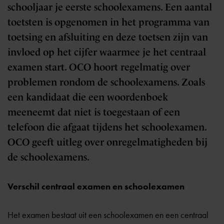
schooljaar je eerste schoolexamens. Een aantal
toetsten is opgenomen in het programma van
toetsing en afsluiting en deze toetsen zijn van
invloed op het cijfer waarmee je het centraal
examen start. OCO hoort regelmatig over
problemen rondom de schoolexamens. Zoals
een kandidaat die een woordenboek
meeneemt dat niet is toegestaan of een
telefoon die afgaat tijdens het schoolexamen.
OCO geeft uitleg over onregelmatigheden bij
de schoolexamens.
Verschil centraal examen en schoolexamen
Het examen bestaat uit een schoolexamen en een centraal