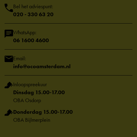
Bel het adviespunt:
020 - 330 63 20
WhatsApp:
06 1600 4600
Email:
info@ocoamsterdam.nl
Inloopspreekuur
Dinsdag 15.00-17.00
OBA Osdorp
Donderdag 15.00-17.00
OBA Bijlmerplein