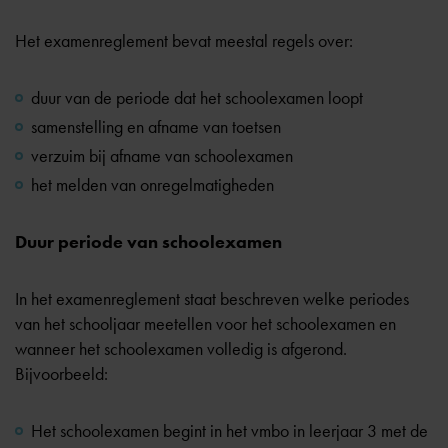
Het examenreglement bevat meestal regels over:
duur van de periode dat het schoolexamen loopt
samenstelling en afname van toetsen
verzuim bij afname van schoolexamen
het melden van onregelmatigheden
Duur periode van schoolexamen
In het examenreglement staat beschreven welke periodes
van het schooljaar meetellen voor het schoolexamen en
wanneer het schoolexamen volledig is afgerond.
Bijvoorbeeld:
Het schoolexamen begint in het vmbo in leerjaar 3 met de