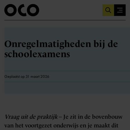
Onregelmatigheden bij de
schoolexamens
Geplaatst op 31 maart 2026
Vraag uit de praktijk
– Je zit in de bovenbouw
van het voortgezet onderwijs en je maakt dit