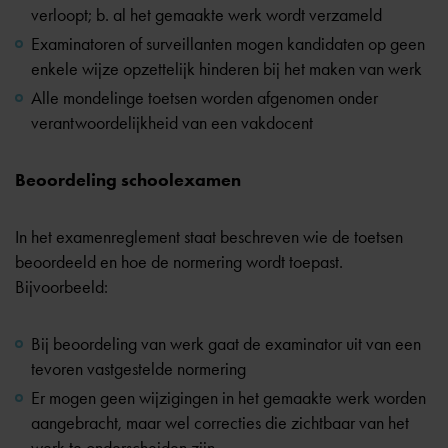
verloopt; b. al het gemaakte werk wordt verzameld
Examinatoren of surveillanten mogen kandidaten op geen
enkele wijze opzettelijk hinderen bij het maken van werk
Alle mondelinge toetsen worden afgenomen onder
verantwoordelijkheid van een vakdocent
Beoordeling schoolexamen
In het examenreglement staat beschreven wie de toetsen
beoordeeld en hoe de normering wordt toepast.
Bijvoorbeeld:
Bij beoordeling van werk gaat de examinator uit van een
tevoren vastgestelde normering
Er mogen geen wijzigingen in het gemaakte werk worden
aangebracht, maar wel correcties die zichtbaar van het