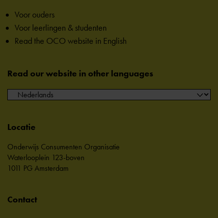
Voor ouders
Voor leerlingen & studenten
Read the OCO website in English
Read our website in other languages
Locatie
Onderwijs Consumenten Organisatie
Waterlooplein 123-boven
1011 PG Amsterdam
Contact