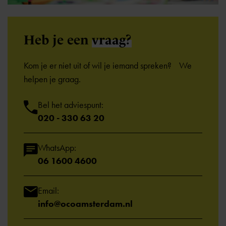
Heb je een
vraag?
Kom je er niet uit of wil je iemand spreken? We
helpen je graag.
Bel het adviespunt:
020 - 330 63 20
WhatsApp:
06 1600 4600
Email:
info@ocoamsterdam.nl