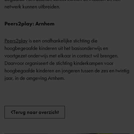
netwerk kunnen uitbreiden.
Peers2play: Arnhem
Peers2play
is een onafhankelijke stichting die
hoogbegeaafde kinderen uit het basisonderwijs en
voortgezet onderwijs met elkaar in contact wil brengen.
Daarvoor organiseert de stichting kinderkampen voor
hoogbegaafde kinderen en jongeren tussen de zes en twintig
jaar, in de omgeving Arnhem.
Terug naar overzicht