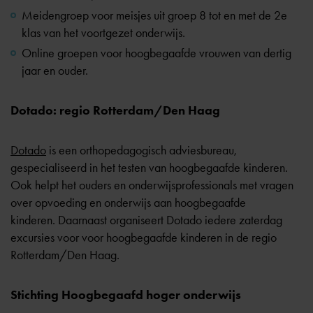
Meidengroep voor meisjes uit groep 8 tot en met de 2e
klas van het voortgezet onderwijs.
Online groepen voor hoogbegaafde vrouwen van dertig
jaar en ouder.
Dotado: regio Rotterdam/Den Haag
Dotado
is een orthopedagogisch adviesbureau,
gespecialiseerd in het testen van hoogbegaafde kinderen.
Ook helpt het ouders en onderwijsprofessionals met vragen
over opvoeding en onderwijs aan hoogbegaafde
kinderen. Daarnaast organiseert Dotado iedere zaterdag
excursies voor voor hoogbegaafde kinderen in de regio
Rotterdam/Den Haag.
Stichting Hoogbegaafd hoger onderwijs