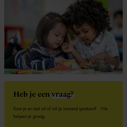
Heb je een
vraag?
Kom je er niet uit of wil je iemand spreken? We
helpen je graag.