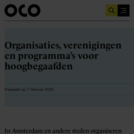
Organisaties, verenigingen
en programma’s voor
hoogbegaafden
Geplaatst op 11 februari 2026
In Amsterdam en andere steden organiseren