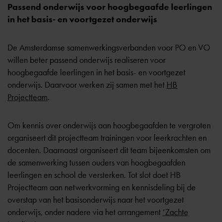
Passend onderwijs voor hoogbegaafde leerlingen
in het basis- en voortgezet onderwijs
De Amsterdamse samenwerkingsverbanden voor PO en VO
willen beter passend onderwijs realiseren voor
hoogbegaafde leerlingen in het basis- en voortgezet
onderwijs. Daarvoor werken zij samen met het
HB
Projectteam
.
Om kennis over onderwijs aan hoogbegaafden te vergroten
organiseert dit projectteam trainingen voor leerkrachten en
docenten. Daarnaast organiseert dit team bijeenkomsten om
de samenwerking tussen ouders van hoogbegaafden
leerlingen en school de versterken. Tot slot doet HB
Projectteam aan netwerkvorming en kennisdeling bij de
overstap van het basisonderwijs naar het voortgezet
onderwijs, onder nadere via het arrangement
‘Zachte