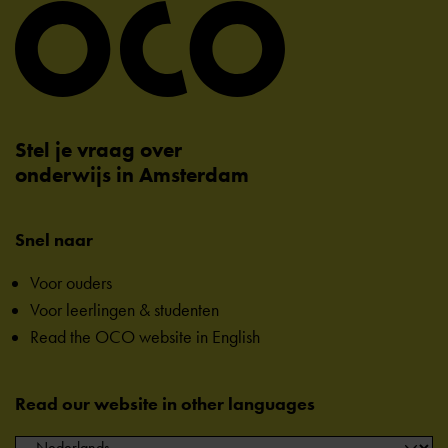
Stel je vraag over
onderwijs in Amsterdam
Snel naar
Voor ouders
Voor leerlingen & studenten
Read the OCO website in English
Read our website in other languages