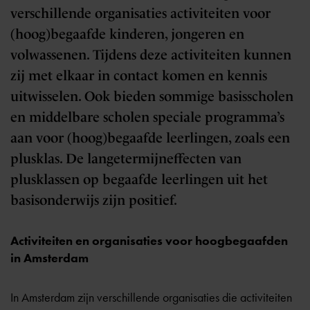
verschillende organisaties activiteiten voor
(hoog)begaafde kinderen, jongeren en
volwassenen. Tijdens deze activiteiten kunnen
zij met elkaar in contact komen en kennis
uitwisselen. Ook bieden sommige basisscholen
en middelbare scholen speciale programma’s
aan voor (hoog)begaafde leerlingen, zoals een
plusklas. De langetermijneffecten van
plusklassen op begaafde leerlingen uit het
basisonderwijs zijn positief.
Activiteiten en organisaties voor hoogbegaafden
in Amsterdam
In Amsterdam zijn verschillende organisaties die activiteiten