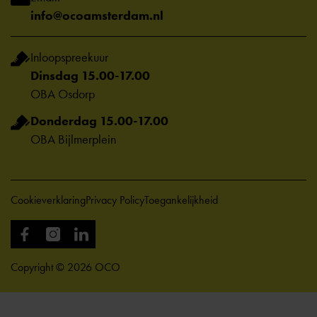
info@ocoamsterdam.nl
Inloopspreekuur
Dinsdag 15.00-17.00
OBA Osdorp
Donderdag 15.00-17.00
OBA Bijlmerplein
Cookieverklaring
Privacy Policy
Toegankelijkheid
Copyright © 2026 OCO