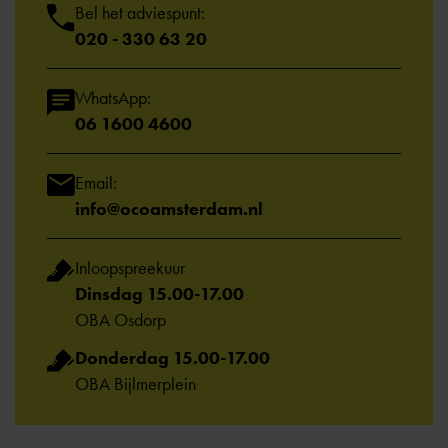
Bel het adviespunt:
020 - 330 63 20
WhatsApp:
06 1600 4600
Email:
info@ocoamsterdam.nl
Inloopspreekuur
Dinsdag 15.00-17.00
OBA Osdorp
Donderdag 15.00-17.00
OBA Bijlmerplein