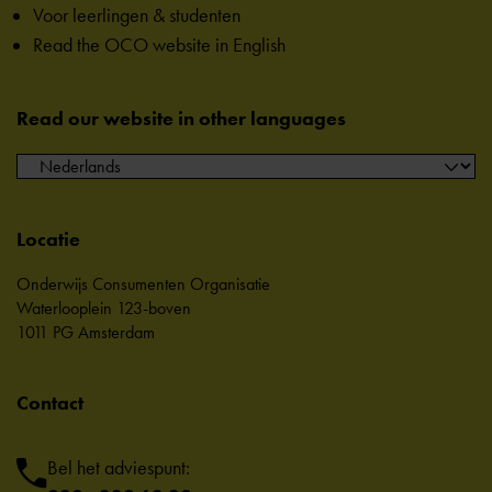
Voor leerlingen & studenten
Read the OCO website in English
Read our website in other languages
Locatie
Onderwijs Consumenten Organisatie
Waterlooplein 123-boven
1011 PG Amsterdam
Contact
Bel het adviespunt: