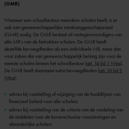
(GMR)
Wanneer een schoolbestuur meerdere scholen heeft, is er
ook een gemeenschappelijke medezeggenschapsraad
(GMR) nodig. De GMR bestaat uit vertegenwoordigers van
alle MR’s van de betrokken scholen. De GMR heeft
dezelfde bevoegdheden als een individuele MR, maar dan
voor zaken die van gemeenschappelijk belang zijn voor de
meeste scholen binnen het schoolbestuur (
art. 16 lid 1 Wms
).
De GMR heeft daarnaast extra bevoegdheden (
art. 16 lid 2
Wms
):
advies bij vaststelling of wijziging van de hoofdlijnen van
financieel beleid voor alle scholen;
advies bij vaststelling van de criteria van de verdeling van
de middelen voor de bovenschoolse voorzieningen en
afzonderlijke scholen;