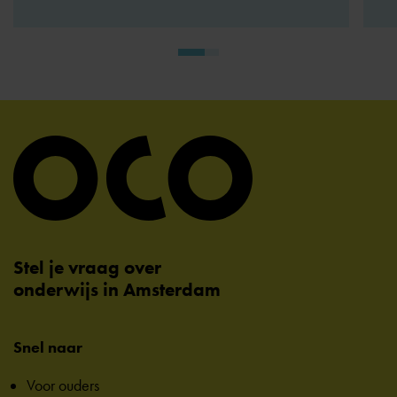
Stel je vraag over
onderwijs in Amsterdam
Snel naar
Voor ouders