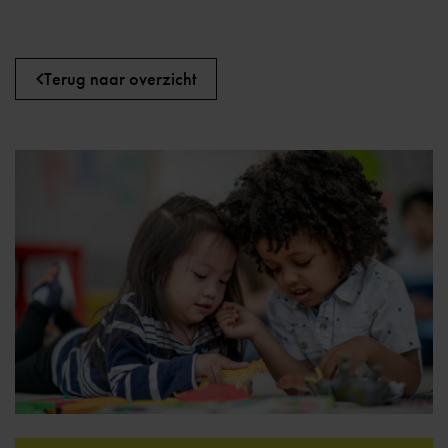
Terug naar overzicht