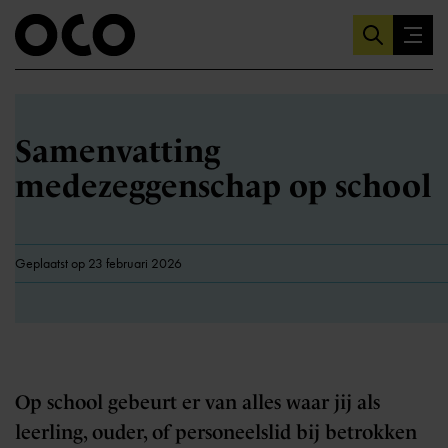
Samenvatting
medezeggenschap op school
Geplaatst op 23 februari 2026
Op school gebeurt er van alles waar jij als
leerling, ouder, of personeelslid bij betrokken