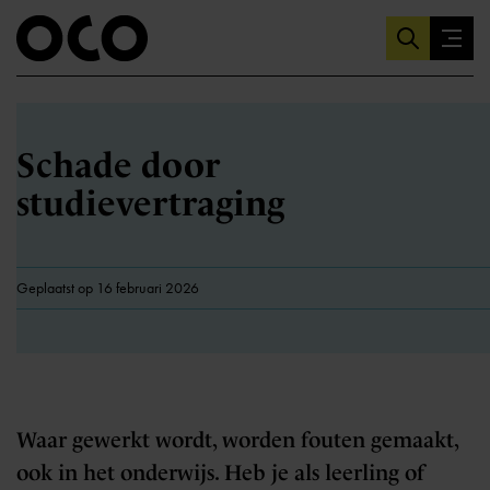
Schade door
studievertraging
Geplaatst op 16 februari 2026
Waar gewerkt wordt, worden fouten gemaakt,
ook in het onderwijs. Heb je als leerling of