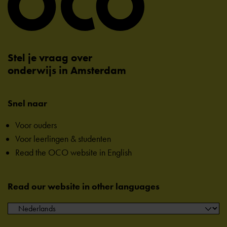
Stel je vraag over
onderwijs in Amsterdam
Snel naar
Voor ouders
Voor leerlingen & studenten
Read the OCO website in English
Read our website in other languages