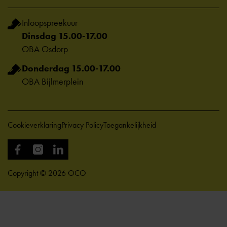
Inloopspreekuur
Dinsdag 15.00-17.00
OBA Osdorp
Donderdag 15.00-17.00
OBA Bijlmerplein
Cookieverklaring
Privacy Policy
Toegankelijkheid
Copyright © 2026 OCO