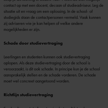
contact op met een docent, decaan of studieadviseur. Leg de
situatie uit en vraag om een oplossing. In de school- of
studiegids staan de contactpersonen vermeld. Vaak kunnen
zij adviseren wie je kan helpen of welke andere
mogelijkheden er zijn.
Schade door studievertraging
Leerlingen en studenten kunnen ook studievertraging
oplopen. Als deze studievertraging door de school is
veroorzaakt, is dit ook schade. In principe kun je de school
aansprakelijk
stellen en de schade vorderen. De schade
moet wel concreet aangetoond worden.
Richtlijn studievertraging