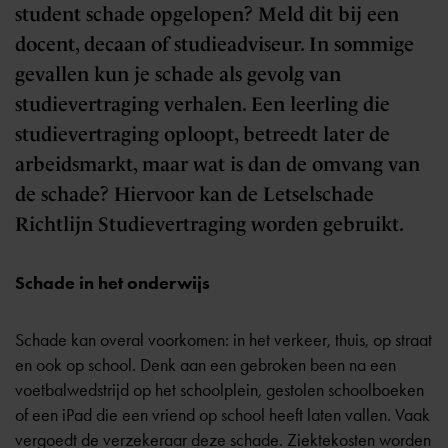
student schade opgelopen? Meld dit bij een
docent, decaan of studieadviseur. In sommige
gevallen kun je schade als gevolg van
studievertraging verhalen. Een leerling die
studievertraging oploopt, betreedt later de
arbeidsmarkt, maar wat is dan de omvang van
de schade? Hiervoor kan de Letselschade
Richtlijn Studievertraging worden gebruikt.
Schade in het onderwijs
Schade kan overal voorkomen: in het verkeer, thuis, op straat
en ook op school. Denk aan een gebroken been na een
voetbalwedstrijd op het schoolplein, gestolen schoolboeken
of een iPad die een vriend op school heeft laten vallen. Vaak
vergoedt de verzekeraar deze schade. Ziektekosten worden