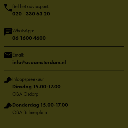
Bel het adviespunt:
020 - 330 63 20
WhatsApp:
06 1600 4600
Email:
info@ocoamsterdam.nl
Inloopspreekuur
Dinsdag 15.00-17.00
OBA Osdorp
Donderdag 15.00-17.00
OBA Bijlmerplein