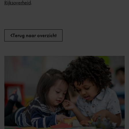
Rijksoverheid
.
Terug naar overzicht