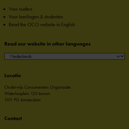
Voor ouders
Voor leerlingen & studenten
Read the OCO website in English
Read our website in other languages
Locatie
Onderwijs Consumenten Organisatie
Waterlooplein 123-boven
1011 PG Amsterdam
Contact