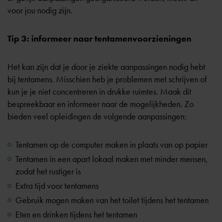
voor jou nodig zijn.
Tip 3: informeer naar tentamenvoorzieningen
Het kan zijn dat je door je ziekte aanpassingen nodig hebt
bij tentamens. Misschien heb je problemen met schrijven of
kun je je niet concentreren in drukke ruimtes. Maak dit
bespreekbaar en informeer naar de mogelijkheden. Zo
bieden veel opleidingen de volgende aanpassingen:
Tentamen op de computer maken in plaats van op papier
Tentamen in een apart lokaal maken met minder mensen,
zodat het rustiger is
Extra tijd voor tentamens
Gebruik mogen maken van het toilet tijdens het tentamen
Eten en drinken tijdens het tentamen