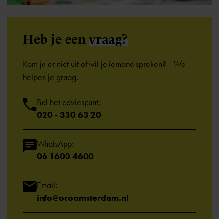
Heb je een
vraag?
Kom je er niet uit of wil je iemand spreken? We
helpen je graag.
Bel het adviespunt:
020 - 330 63 20
WhatsApp:
06 1600 4600
Email:
info@ocoamsterdam.nl