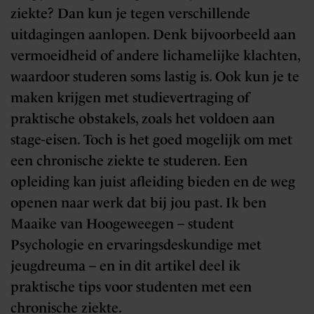
ziekte? Dan kun je tegen verschillende
uitdagingen aanlopen. Denk bijvoorbeeld aan
vermoeidheid of andere lichamelijke klachten,
waardoor studeren soms lastig is. Ook kun je te
maken krijgen met studievertraging of
praktische obstakels, zoals het voldoen aan
stage-eisen. Toch is het goed mogelijk om met
een chronische ziekte te studeren. Een
opleiding kan juist afleiding bieden en de weg
openen naar werk dat bij jou past. Ik ben
Maaike van Hoogeweegen – student
Psychologie en ervaringsdeskundige met
jeugdreuma – en in dit artikel deel ik
praktische tips voor studenten met een
chronische ziekte.