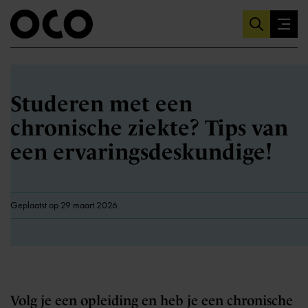
Studeren met een
chronische ziekte? Tips van
een ervaringsdeskundige!
Geplaatst op 29 maart 2026
Volg je een opleiding en heb je een chronische