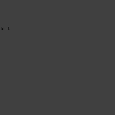
 kind.