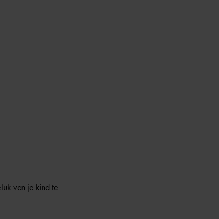
uk van je kind te