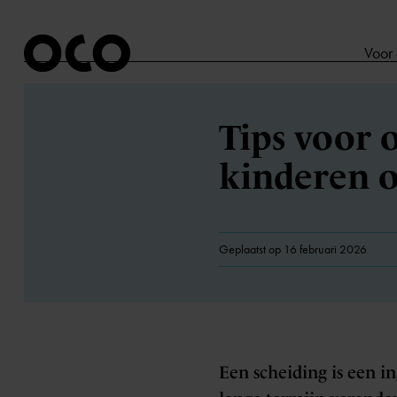
Voor
Tips voor 
kinderen o
Geplaatst op 16 februari 2026
Een scheiding is een i