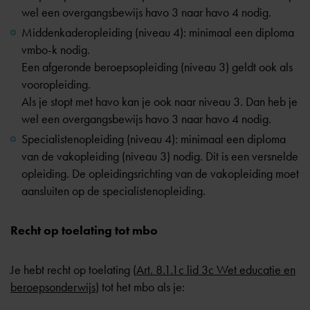
wel een overgangsbewijs havo 3 naar havo 4 nodig.
Middenkaderopleiding (niveau 4): minimaal een diploma
vmbo-k nodig.
Een afgeronde beroepsopleiding (niveau 3) geldt ook als
vooropleiding.
Als je stopt met havo kan je ook naar niveau 3. Dan heb je
wel een overgangsbewijs havo 3 naar havo 4 nodig.
Specialistenopleiding (niveau 4): minimaal een diploma
van de vakopleiding (niveau 3) nodig. Dit is een versnelde
opleiding. De opleidingsrichting van de vakopleiding moet
aansluiten op de specialistenopleiding.
Recht op toelating tot mbo
Je hebt recht op toelating (
Art. 8.1.1c lid 3c Wet educatie en
beroepsonderwijs
) tot het mbo als je: