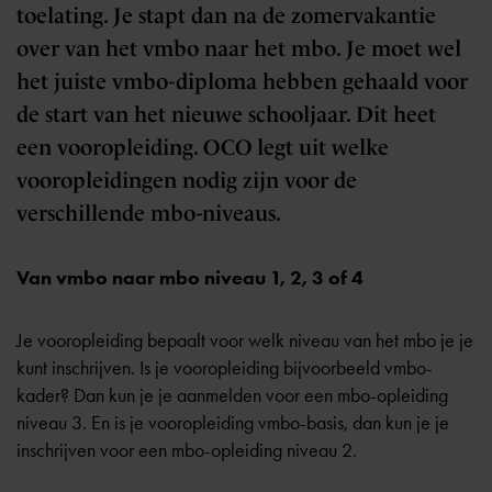
toelating. Je stapt dan na de zomervakantie
over van het vmbo naar het mbo. Je moet wel
het juiste vmbo-diploma hebben gehaald voor
de start van het nieuwe schooljaar. Dit heet
een vooropleiding. OCO legt uit welke
vooropleidingen nodig zijn voor de
verschillende mbo-niveaus.
Van vmbo naar mbo niveau 1, 2, 3 of 4
Je vooropleiding bepaalt voor welk niveau van het mbo je je
kunt inschrijven. Is je vooropleiding bijvoorbeeld vmbo-
kader? Dan kun je je aanmelden voor een mbo-opleiding
niveau 3. En is je vooropleiding vmbo-basis, dan kun je je
inschrijven voor een mbo-opleiding niveau 2.