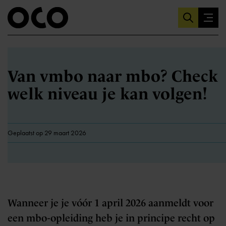
Van vmbo naar mbo? Check
welk niveau je kan volgen!
Geplaatst op 29 maart 2026
Wanneer je je vóór 1 april 2026 aanmeldt voor
een mbo-opleiding heb je in principe recht op