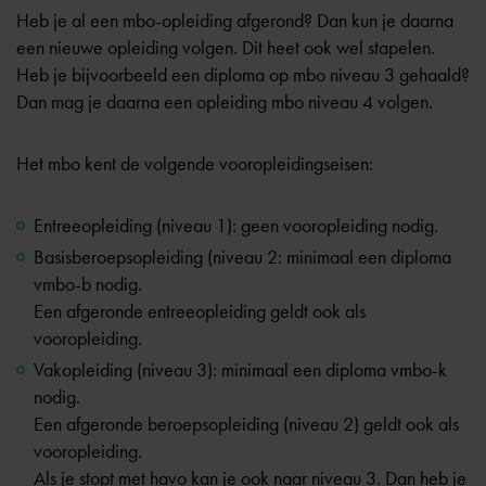
Heb je al een mbo-opleiding afgerond? Dan kun je daarna
een nieuwe opleiding volgen. Dit heet ook wel stapelen.
Heb je bijvoorbeeld een diploma op mbo niveau 3 gehaald?
Dan mag je daarna een opleiding mbo niveau 4 volgen.
Het mbo kent de volgende vooropleidingseisen:
Entreeopleiding (niveau 1): geen vooropleiding nodig.
Basisberoepsopleiding (niveau 2: minimaal een diploma
vmbo-b nodig.
Een afgeronde entreeopleiding geldt ook als
vooropleiding.
Vakopleiding (niveau 3): minimaal een diploma vmbo-k
nodig.
Een afgeronde beroepsopleiding (niveau 2) geldt ook als
vooropleiding.
Als je stopt met havo kan je ook naar niveau 3. Dan heb je