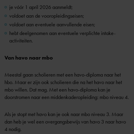
je vóór
1 april 2026
aanmeldt;
voldoet aan de vooropleidingseisen;
voldoet aan eventuele aanvullende eisen;
hebt deelgenomen aan eventuele verplichte intake-
activiteiten.
Van havo naar mbo
Meestal gaan scholieren met een havo-diploma naar het
hbo. Maar er zijn ook scholieren die na het havo naar het
mbo willen. Dat mag. Met een havo-diploma kan je
doorstromen naar een middenkaderopleiding: mbo niveau 4.
Als je stopt met havo kan je ook naar mbo niveau 3. Maar
dan heb je wel een overgangsbewijs van havo 3 naar havo
4 nodig.