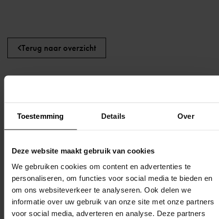
Terug naar overzicht
Toestemming
Details
Over
Deze website maakt gebruik van cookies
We gebruiken cookies om content en advertenties te
personaliseren, om functies voor social media te bieden en
om ons websiteverkeer te analyseren. Ook delen we
informatie over uw gebruik van onze site met onze partners
voor social media, adverteren en analyse. Deze partners