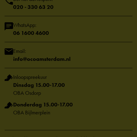
020 - 330 63 20
WhatsApp:
06 1600 4600
Email:
info@ocoamsterdam.nl
Inloopspreekuur
Dinsdag 15.00-17.00
OBA Osdorp
Donderdag 15.00-17.00
OBA Bijlmerplein