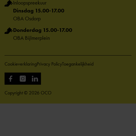
Inloopspreekuur
Dinsdag 15.00-17.00
OBA Osdorp
Donderdag 15.00-17.00
OBA Bijlmerplein
Cookieverklaring
Privacy Policy
Toegankelijkheid
Copyright © 2026 OCO