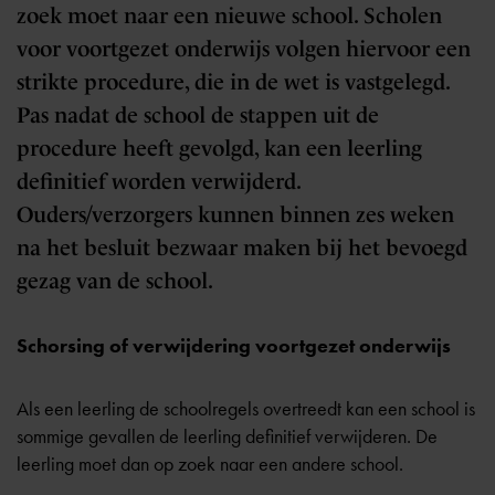
zoek moet naar een nieuwe school. Scholen
voor voortgezet onderwijs volgen hiervoor een
strikte procedure, die in de wet is vastgelegd.
Pas nadat de school de stappen uit de
procedure heeft gevolgd, kan een leerling
definitief worden verwijderd.
Ouders/verzorgers kunnen binnen zes weken
na het besluit bezwaar maken bij het bevoegd
gezag van de school.
Schorsing of verwijdering voortgezet onderwijs
Als een leerling de schoolregels overtreedt kan een school is
sommige gevallen de leerling definitief verwijderen. De
leerling moet dan op zoek naar een andere school.