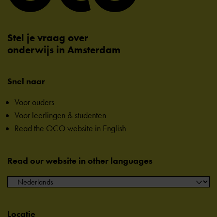
Stel je vraag over
onderwijs in Amsterdam
Snel naar
Voor ouders
Voor leerlingen & studenten
Read the OCO website in English
Read our website in other languages
Locatie