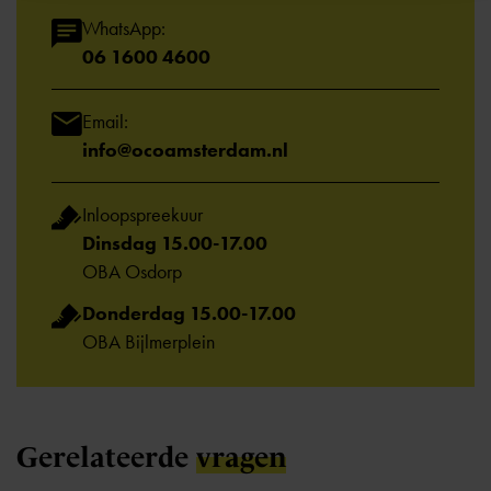
WhatsApp:
06 1600 4600
Email:
info@ocoamsterdam.nl
Inloopspreekuur
Dinsdag 15.00-17.00
OBA Osdorp
Donderdag 15.00-17.00
OBA Bijlmerplein
Gerelateerde
vragen