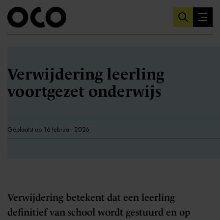
Verwijdering leerling
voortgezet onderwijs
Geplaatst op 16 februari 2026
Verwijdering betekent dat een leerling
definitief van school wordt gestuurd en op