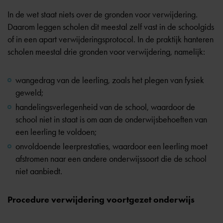
In de wet staat niets over de gronden voor verwijdering.
Daarom leggen scholen dit meestal zelf vast in de schoolgids
of in een apart verwijderingsprotocol. In de praktijk hanteren
scholen meestal drie gronden voor verwijdering, namelijk:
wangedrag van de leerling, zoals het plegen van fysiek
geweld;
handelingsverlegenheid van de school, waardoor de
school niet in staat is om aan de onderwijsbehoeften van
een leerling te voldoen;
onvoldoende leerprestaties, waardoor een leerling moet
afstromen
naar een andere onderwijssoort die de school
niet aanbiedt.
Procedure verwijdering voortgezet onderwijs