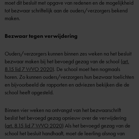
moet dit besluit met opgave van redenen en de mogelijkheid
tot bezwaar schriftelijk aan de ouders/verzorgers bekend
maken.
Bezwaar tegen verwijdering
Ouders/verzorgers kunnen binnen zes weken na het besluit
bezwaar maken bij het bevoegd gezag van de school (
art.
8.15 lid 7 WVO 2020
). De school moet hen nogmaals
horen. Zo kunnen ouders/verzorgers hun bezwaar toelichten
en bijvoorbeeld de rapporten en adviezen bekijken die de
school heeft opgesteld.
Binnen vier weken na ontvangst van het bezwaarschrift
beslist het bevoegd gezag opnieuw over de verwijdering
(
art. 8.15 lid 7 WVO 2020
) Als het bevoegd gezag van de
school het besluit handhaaft, moet de leerling alsnog van