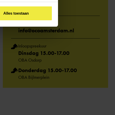
WhatsApp:
06 1600 4600
Alles toestaan
Email:
info@ocoamsterdam.nl
Inloopspreekuur
Dinsdag 15.00-17.00
OBA Osdorp
Donderdag 15.00-17.00
OBA Bijlmerplein