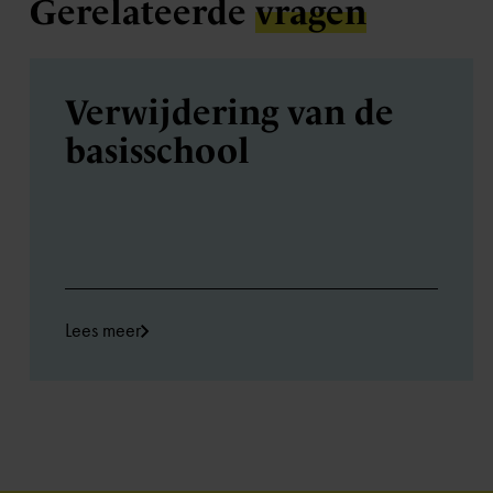
Gerelateerde
vragen
Verwijdering van de
basisschool
Lees meer