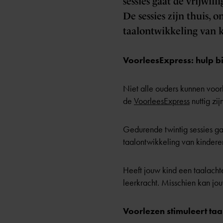
sessies gaat de vrijwil
De sessies zijn thuis,
taalontwikkeling van k
VoorleesExpress: hulp b
Niet alle ouders kunnen voor
de
VoorleesExpress
nuttig zijn
Gedurende twintig sessies gaa
taalontwikkeling van kindere
Heeft jouw kind een taalacht
leerkracht. Misschien kan jo
Voorlezen stimuleert taa