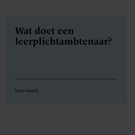
Wat doet een
leerplicht­ambtenaar?
Lees meer