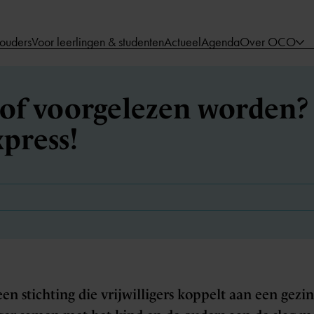
 ouders
Voor leerlingen & studenten
Actueel
Agenda
Over OCO
 of voorgelezen worden?
press!
een stichting die vrijwilligers koppelt aan een gez