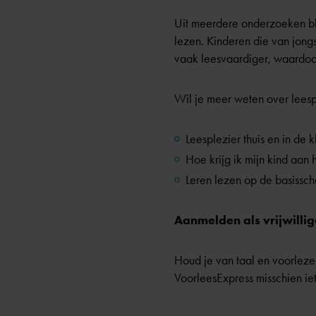
Uit meerdere onderzoeken bli
lezen. Kinderen die van jong
vaak leesvaardiger, waardoor
Wil je meer weten over leesp
Leesplezier thuis en in de k
Hoe krijg ik mijn kind aan 
Leren lezen op de basissch
Aanmelden als vrijwillig
Houd je van taal en voorleze
VoorleesExpress misschien iet