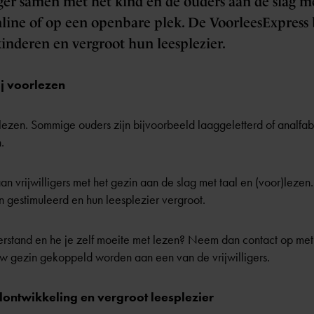
liger samen met het kind en de ouders aan de slag me
 online of op een openbare plek. De VoorleesExpress
inderen en vergroot hun leesplezier.
ij voorlezen
lezen. Sommige ouders zijn bijvoorbeeld laaggeletterd of analfa
.
n vrijwilligers met het gezin aan de slag met taal en (voor)leze
n gestimuleerd en hun leesplezier vergroot.
erstand en he je zelf moeite met lezen? Neem dan contact op met
uw gezin gekoppeld worden aan een van de vrijwilligers.
lontwikkeling en vergroot leesplezier