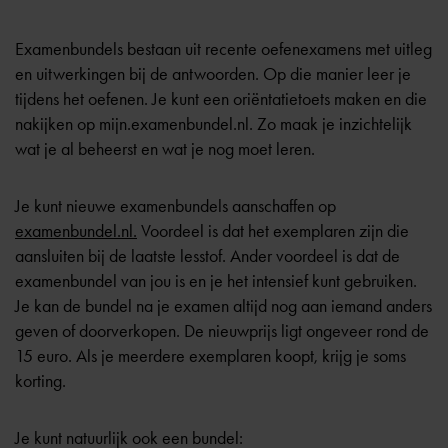
Examenbundels bestaan uit recente oefenexamens met uitleg
en uitwerkingen bij de antwoorden. Op die manier leer je
tijdens het oefenen. Je kunt een oriëntatietoets maken en die
nakijken op mijn.examenbundel.nl. Zo maak je inzichtelijk
wat je al beheerst en wat je nog moet leren.
Je kunt nieuwe examenbundels aanschaffen op
examenbundel.nl.
Voordeel is dat het exemplaren zijn die
aansluiten bij de laatste lesstof. Ander voordeel is dat de
examenbundel van jou is en je het intensief kunt gebruiken.
Je kan de bundel na je examen altijd nog aan iemand anders
geven of doorverkopen. De nieuwprijs ligt ongeveer rond de
15 euro. Als je meerdere exemplaren koopt, krijg je soms
korting.
Je kunt natuurlijk ook een bundel: