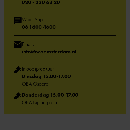
020 - 330 63 20
WhatsApp:
06 1600 4600
Email:
info@ocoamsterdam.nl
Inloopspreekuur
Dinsdag 15.00-17.00
OBA Osdorp
Donderdag 15.00-17.00
OBA Bijlmerplein