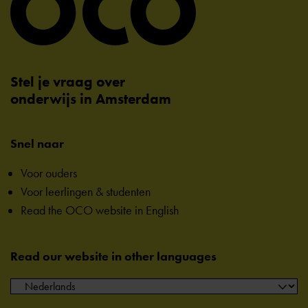
Stel je vraag over
onderwijs in Amsterdam
Snel naar
Voor ouders
Voor leerlingen & studenten
Read the OCO website in English
Read our website in other languages