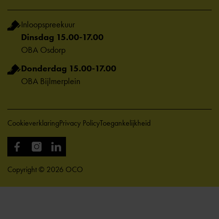
Inloopspreekuur
Dinsdag 15.00-17.00
OBA Osdorp
Donderdag 15.00-17.00
OBA Bijlmerplein
Cookieverklaring
Privacy Policy
Toegankelijkheid
Copyright © 2026 OCO