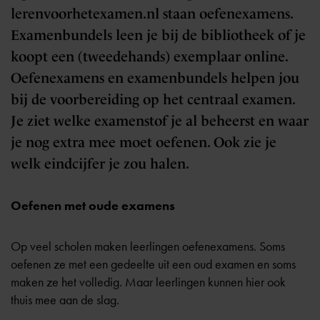
lerenvoorhetexamen.nl staan oefenexamens.
Examenbundels leen je bij de bibliotheek of je
koopt een (tweedehands) exemplaar online.
Oefenexamens en examenbundels helpen jou
bij de voorbereiding op het centraal examen.
Je ziet welke examenstof je al beheerst en waar
je nog extra mee moet oefenen. Ook zie je
welk eindcijfer je zou halen.
Oefenen met oude examens
Op veel scholen maken leerlingen oefenexamens. Soms
oefenen ze met een gedeelte uit een oud examen en soms
maken ze het volledig. Maar leerlingen kunnen hier ook
thuis mee aan de slag.