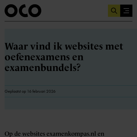
Waar vind ik websites met
oefenexamens en
examenbundels?
Geplaatst op 16 februari 2026
Op de websites examenkompas.nl en