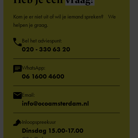
Kom je er niet uit of wil je iemand spreken? We
helpen je graag.
Bel het adviespunt:
020 - 330 63 20
WhatsApp:
06 1600 4600
Email:
info@ocoamsterdam.nl
Inloopspreekuur
Dinsdag 15.00-17.00