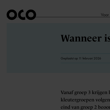
Voor
Wanneer is
Geplaatst op 11 februari 2026
Vanaf groep 3 krijgen l
kleutergroepen volgen
eind van groep 2 beoord