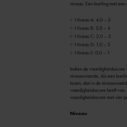
niveau. Een leerling met een
Niveau A: 4,0 – 5
Niveau B: 3,0 – 4
Niveau C: 2,0 – 3
Niveau D: 1,0 – 2
Niveau E: 0,0 – 1
Indien de vaardigheidsscore 
niveauwaarde. Als een leerli
lezen, dan is de niveauwaarde
vaardigheidsscore heeft van
vaardigheidsscore met vier 
Niveau