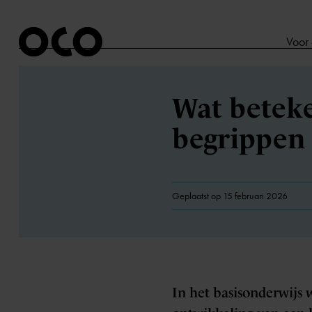
Voor
Wat beteke
begrippen 
Geplaatst op 15 februari 2026
In het basisonderwijs