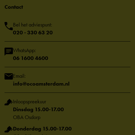
Contact
Bel het adviespunt:
020 - 330 63 20
WhatsApp:
06 1600 4600
Email:
info@ocoamsterdam.nl
Inloopspreekuur
Dinsdag 15.00-17.00
OBA Osdorp
Donderdag 15.00-17.00