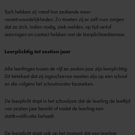
Toch hebben zij vanaf hun zestiende meer
verantwoordelijkheden. Zo moeten zij er zelf voor zorgen
dat ze zich, indien nodig, ziek melden, op tijd verlof
aanvragen en contact hebben met de
leerplichtambtenaar
.
Leerplichtig tot zestien jaar
Alle leerlingen
tussen de vijf en zestien jaar zijn leerplichtig
.
Dit betekent dat zij ingeschreven moeten zijn op een school
en die volgens het schoolrooster bezoeken.
De leerplicht stopt in het schooljaar dat de leerling de leeftijd
van zestien jaar bereikt of nadat de leerling een
startkwalificatie behaalt.
De leerplicht stopt ook op het moment dat een leerling