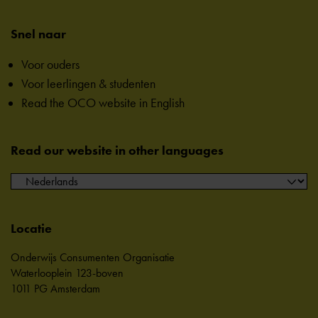
Snel naar
Voor ouders
Voor leerlingen & studenten
Read the OCO website in English
Read our website in other languages
Locatie
Onderwijs Consumenten Organisatie
Waterlooplein 123-boven
1011 PG Amsterdam