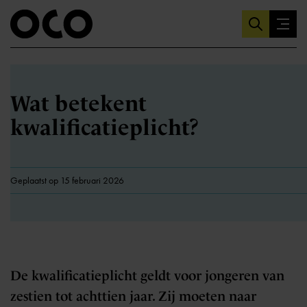
Wat betekent
kwalificatieplicht?
Geplaatst op 15 februari 2026
De kwalificatieplicht geldt voor jongeren van
zestien tot achttien jaar. Zij moeten naar