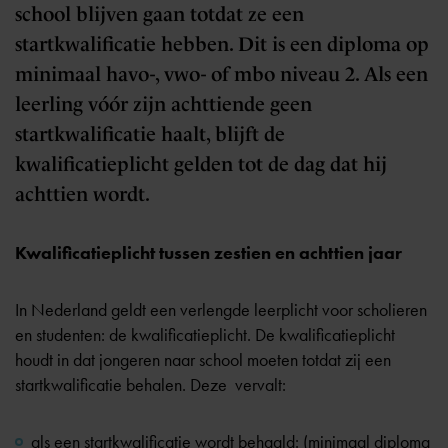
school blijven gaan totdat ze een
startkwalificatie hebben. Dit is een diploma op
minimaal havo-, vwo- of mbo niveau 2. Als een
leerling vóór zijn achttiende geen
startkwalificatie haalt, blijft de
kwalificatieplicht gelden tot de dag dat hij
achttien wordt.
Kwalificatieplicht tussen zestien en achttien jaar
In Nederland geldt een verlengde leerplicht voor scholieren
en studenten: de kwalificatieplicht. De kwalificatieplicht
houdt in dat jongeren naar school moeten totdat zij een
startkwalificatie behalen. Deze vervalt:
als een startkwalificatie wordt behaald: (minimaal diploma