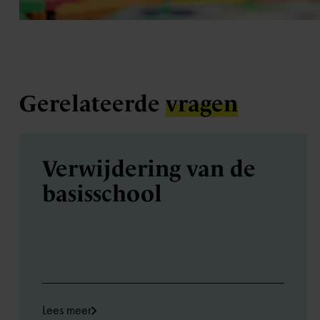
Gerelateerde
vragen
Verwijdering van de
basisschool
Lees meer