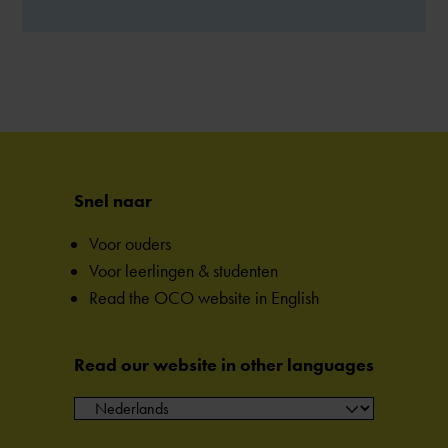
Snel naar
Voor ouders
Voor leerlingen & studenten
Read the OCO website in English
Read our website in other languages