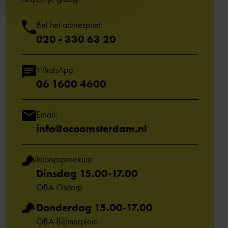
Bel het adviespunt:
020 - 330 63 20
WhatsApp:
06 1600 4600
Email:
info@ocoamsterdam.nl
Inloopspreekuur
Dinsdag 15.00-17.00
OBA Osdorp
Donderdag 15.00-17.00
OBA Bijlmerplein