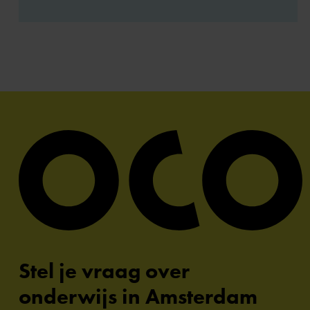
Stel je vraag over
onderwijs in Amsterdam