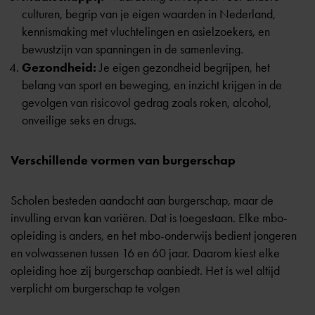
culturen, begrip van je eigen waarden in Nederland,
kennismaking met vluchtelingen en asielzoekers, en
bewustzijn van spanningen in de samenleving.
Gezondheid:
Je eigen gezondheid begrijpen, het
belang van sport en beweging, en inzicht krijgen in de
gevolgen van risicovol gedrag zoals roken, alcohol,
onveilige seks en drugs.
Verschillende vormen van burgerschap
Scholen besteden aandacht aan burgerschap, maar de
invulling ervan kan variëren. Dat is toegestaan. Elke mbo-
opleiding is anders, en het mbo-onderwijs bedient jongeren
en volwassenen tussen 16 en 60 jaar. Daarom kiest elke
opleiding hoe zij burgerschap aanbiedt. Het is wel altijd
verplicht om burgerschap te volgen