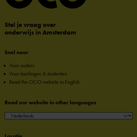
Stel je vraag over
onderwijs in Amsterdam
Snel naar
Voor ouders
Voor leerlingen & studenten
Read the OCO website in English
Read our website in other languages
Locatie