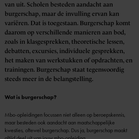
van uit. Scholen besteden aandacht aan
burgerschap, maar de invulling ervan kan
variëren. Dat is toegestaan. Burgerschap komt
daarom op verschillende manieren aan bod,
zoals in klasgesprekken, theoretische lessen,
debatten, excursies, individuele gesprekken,
het maken van werkstukken of opdrachten, en
trainingen. Burgerschap staat tegenwoordig
steeds meer in de belangstelling.
Wat is burgerschap?
Mbo-opleidingen focussen niet alleen op beroepskennis,
maar besteden ook aandacht aan maatschappelijke
kwesties, oftewel burgerschap. Dus ja, burgerschap maakt
altijd deel uit van jouw mbo-opleiding.