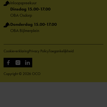
Inloopspreekuur
Dinsdag 15.00-17.00
OBA Osdorp
Donderdag 15.00-17.00
OBA Bijlmerplein
Cookieverklaring
Privacy Policy
Toegankelijkheid
Copyright © 2026 OCO