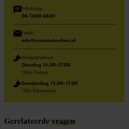
WhatsApp:
06 1600 4600
Email:
info@ocoamsterdam.nl
Inloopspreekuur
Dinsdag 15.00-17.00
OBA Osdorp
Donderdag 15.00-17.00
OBA Bijlmerplein
Gerelateerde
vragen