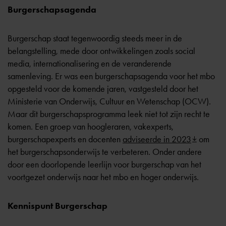
Burgerschapsagenda
Burgerschap staat tegenwoordig steeds meer in de
belangstelling, mede door ontwikkelingen zoals social
media, internationalisering en de veranderende
samenleving. Er was een burgerschapsagenda voor het mbo
opgesteld voor de komende jaren, vastgesteld door het
Ministerie van Onderwijs, Cultuur en Wetenschap (OCW).
Maar dit burgerschapsprogramma leek niet tot zijn recht te
komen. Een groep van hoogleraren, vakexperts,
burgerschapexperts en docenten
adviseerde in 2023
om
het burgerschapsonderwijs te verbeteren. Onder andere
door een doorlopende leerlijn voor burgerschap van het
voortgezet onderwijs naar het mbo en hoger onderwijs.
Kennispunt Burgerschap