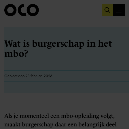
Wat is burgerschap in het
mbo?
Geplaatst op 23 februari 2026
Als je momenteel een mbo-opleiding volgt,
maakt burgerschap daar een belangrijk deel