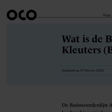
Voor
Wat is de 
Kleuters (
Geplaatst op 09 februari 2026
De Basiswoordenlijst 