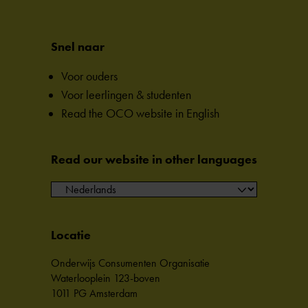
Snel naar
Voor ouders
Voor leerlingen & studenten
Read the OCO website in English
Read our website in other languages
Locatie
Onderwijs Consumenten Organisatie
Waterlooplein 123-boven
1011 PG Amsterdam