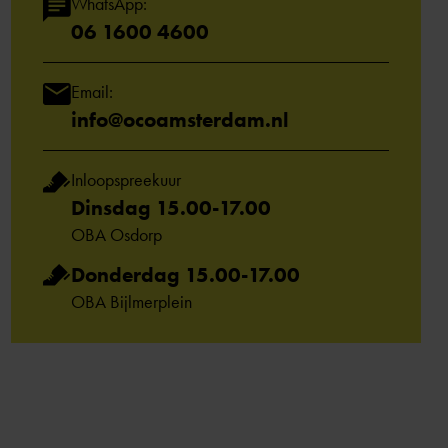
WhatsApp:
06 1600 4600
Email:
info@ocoamsterdam.nl
Inloopspreekuur
Dinsdag 15.00-17.00
OBA Osdorp
Donderdag 15.00-17.00
OBA Bijlmerplein