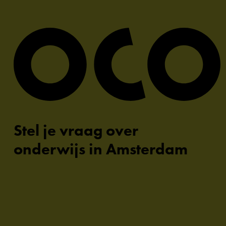
Stel je vraag over
onderwijs in Amsterdam