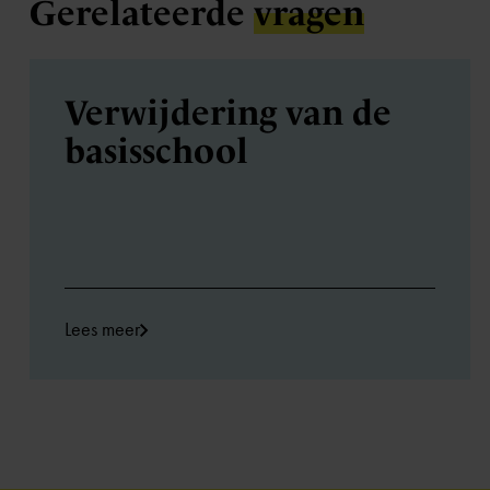
Gerelateerde
vragen
Verwijdering van de
basisschool
Lees meer