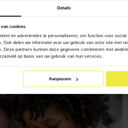
Details
 van cookies
ent en advertenties te personaliseren, om functies voor social
. Ook delen we informatie over uw gebruik van onze site met on
e. Deze partners kunnen deze gegevens combineren met andere i
erzameld op basis van uw gebruik van hun services.
Aanpassen