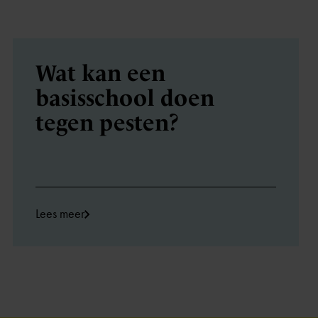
Wat kan een
basisschool doen
tegen pesten?
Lees meer