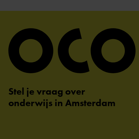
Stel je vraag over
onderwijs in Amsterdam