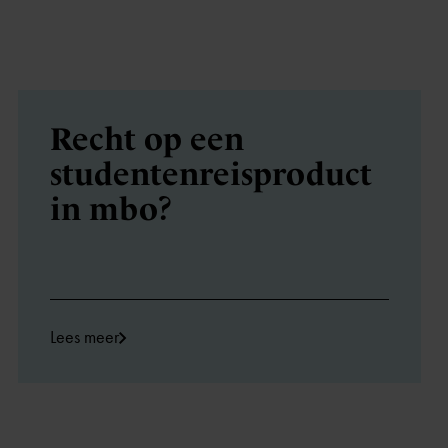
Recht op een
studentenreisproduct
in mbo?
Lees meer