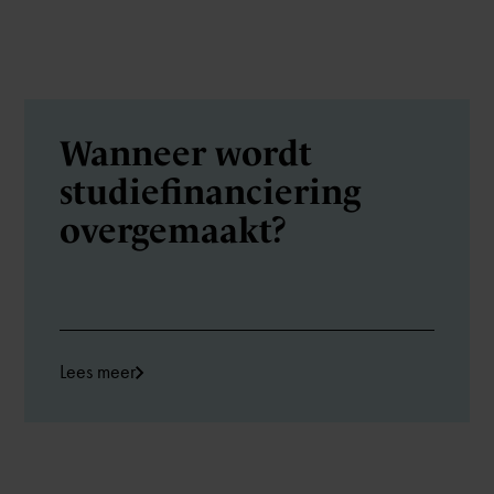
Wanneer wordt
studiefinanciering
overgemaakt?
Lees meer