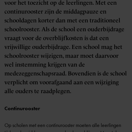
voor het toezicht op de leerlingen. Met een
continurooster zijn de middagpauze en
schooldagen korter dan met een traditioneel
schoolrooster. Als de school een ouderbijdrage
vraagt voor de overblijfkosten is dat een
vrijwillige ouderbijdrage. Een school mag het
schoolrooster wijzigen, maar moet daarvoor
wel instemming krijgen van de
medezeggenschapsraad. Bovendien is de school
verplicht om voorafgaand aan een wijziging
alle ouders te raadplegen.
Continurooster
Op scholen met een continurooster moeten alle leerlingen