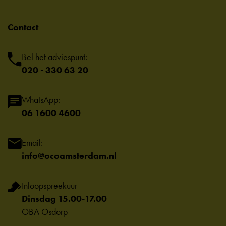
Contact
Bel het adviespunt:
020 - 330 63 20
WhatsApp:
06 1600 4600
Email:
info@ocoamsterdam.nl
Inloopspreekuur
Dinsdag 15.00-17.00
OBA Osdorp