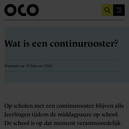
Wat is een continurooster?
Geplaatst op 10 februari 2026
Op scholen met een continurooster blijven alle
leerlingen tijdens de middagpauze op school.
De school is op dat moment verantwoordelijk