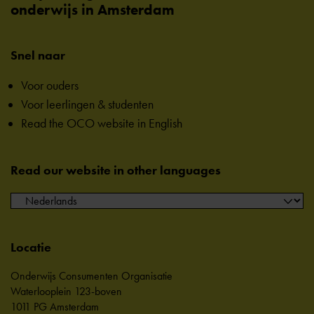
onderwijs in Amsterdam
Snel naar
Voor ouders
Voor leerlingen & studenten
Read the OCO website in English
Read our website in other languages
Locatie
Onderwijs Consumenten Organisatie
Waterlooplein 123-boven
1011 PG Amsterdam