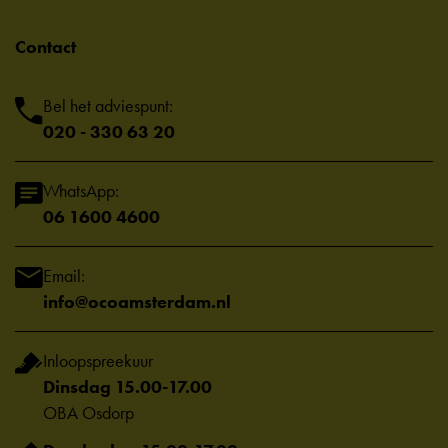
Contact
Bel het adviespunt:
020 - 330 63 20
WhatsApp:
06 1600 4600
Email:
info@ocoamsterdam.nl
Inloopspreekuur
Dinsdag 15.00-17.00
OBA Osdorp