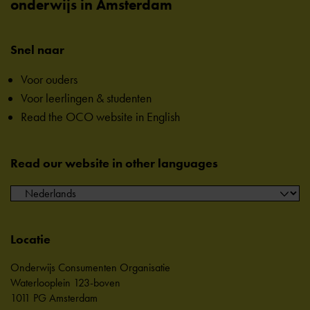
onderwijs in Amsterdam
Snel naar
Voor ouders
Voor leerlingen & studenten
Read the OCO website in English
Read our website in other languages
Locatie
Onderwijs Consumenten Organisatie
Waterlooplein 123-boven
1011 PG Amsterdam