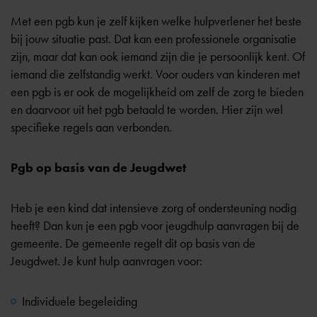
Met een pgb kun je zelf kijken welke hulpverlener het beste
bij jouw situatie past. Dat kan een professionele organisatie
zijn, maar dat kan ook iemand zijn die je persoonlijk kent. Of
iemand die zelfstandig werkt. Voor ouders van kinderen met
een pgb is er ook de mogelijkheid om zelf de zorg te bieden
en daarvoor uit het pgb betaald te worden. Hier zijn wel
specifieke regels aan verbonden.
Pgb op basis van de Jeugdwet
Heb je een kind dat intensieve zorg of ondersteuning nodig
heeft? Dan kun je een pgb voor jeugdhulp aanvragen bij de
gemeente. De gemeente regelt dit op basis van de
Jeugdwet. Je kunt hulp aanvragen voor:
Individuele begeleiding