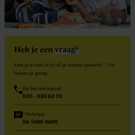
Heb je een
vraag?
Kom je er niet uit of wil je iemand spreken? We
helpen je graag.
Bel het adviespunt:
020 - 330 63 20
WhatsApp:
06 1600 4600