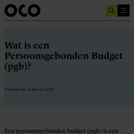
Wat is een
Persoonsgebonden Budget
(pgb)?
Geplaatst op 16 februari 2026
Een persoonsgebonden budget (pgb) is een