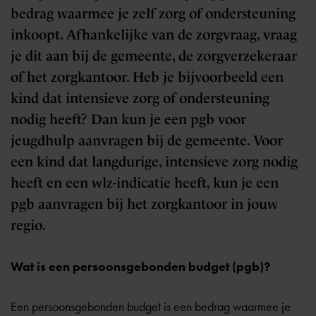
bedrag waarmee je zelf zorg of ondersteuning
inkoopt. Afhankelijke van de zorgvraag, vraag
je dit aan bij de gemeente, de zorgverzekeraar
of het zorgkantoor. Heb je bijvoorbeeld een
kind dat intensieve zorg of ondersteuning
nodig heeft? Dan kun je een pgb voor
jeugdhulp aanvragen bij de gemeente. Voor
een kind dat langdurige, intensieve zorg nodig
heeft en een wlz-indicatie heeft, kun je een
pgb aanvragen bij het zorgkantoor in jouw
regio.
Wat is een persoonsgebonden budget (pgb)?
Een persoonsgebonden budget is een bedrag waarmee je