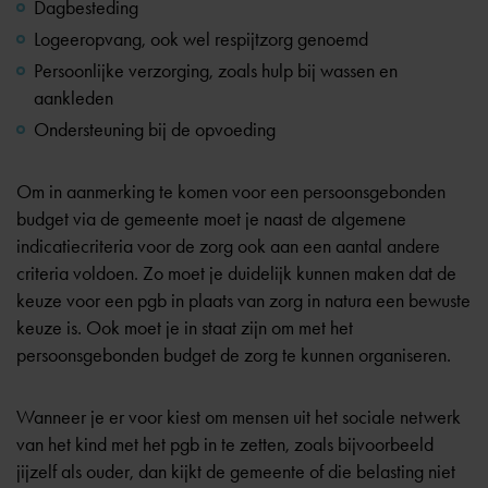
Dagbesteding
Logeeropvang, ook wel respijtzorg genoemd
Persoonlijke verzorging, zoals hulp bij wassen en
aankleden
Ondersteuning bij de opvoeding
Om in aanmerking te komen voor een persoonsgebonden
budget via de gemeente moet je naast de algemene
indicatiecriteria voor de zorg ook aan een aantal andere
criteria voldoen. Zo moet je duidelijk kunnen maken dat de
keuze voor een pgb in plaats van zorg in natura een bewuste
keuze is. Ook moet je in staat zijn om met het
persoonsgebonden budget de zorg te kunnen organiseren.
Wanneer je er voor kiest om mensen uit het sociale netwerk
van het kind met het pgb in te zetten, zoals bijvoorbeeld
jijzelf als ouder, dan kijkt de gemeente of die belasting niet