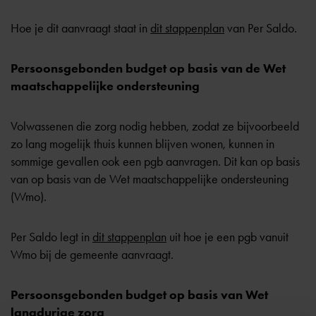
Hoe je dit aanvraagt staat in
dit stappenplan
van Per Saldo.
Persoonsgebonden budget op basis van de Wet
maatschappelijke ondersteuning
Volwassenen die zorg nodig hebben, zodat ze bijvoorbeeld
zo lang mogelijk thuis kunnen blijven wonen, kunnen in
sommige gevallen ook een pgb aanvragen. Dit kan op basis
van op basis van de Wet maatschappelijke ondersteuning
(Wmo).
Per Saldo legt in
dit stappenplan
uit hoe je een pgb vanuit
Wmo bij de gemeente aanvraagt.
Persoonsgebonden budget op basis van Wet
langdurige zorg