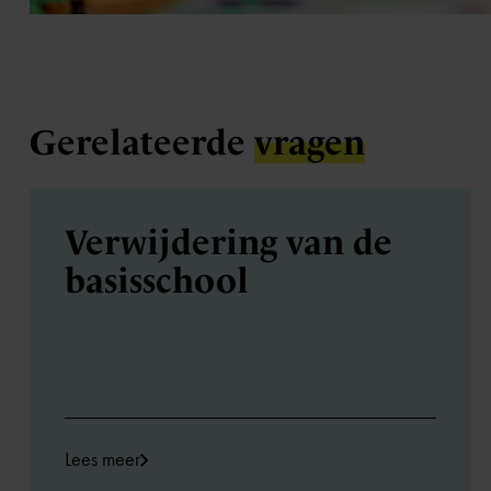
Gerelateerde
vragen
Verwijdering van de
basisschool
Lees meer