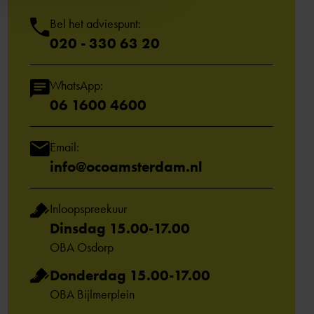
Bel het adviespunt:
020 - 330 63 20
WhatsApp:
06 1600 4600
Email:
info@ocoamsterdam.nl
Inloopspreekuur
Dinsdag 15.00-17.00
OBA Osdorp
Donderdag 15.00-17.00
OBA Bijlmerplein