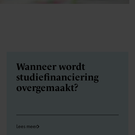
Wanneer wordt
studiefinanciering
overgemaakt?
Lees meer