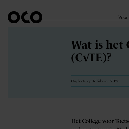
Voor
Wat is het
(CvTE)?
Geplaatst op 16 februari 2026
Het College voor Toet