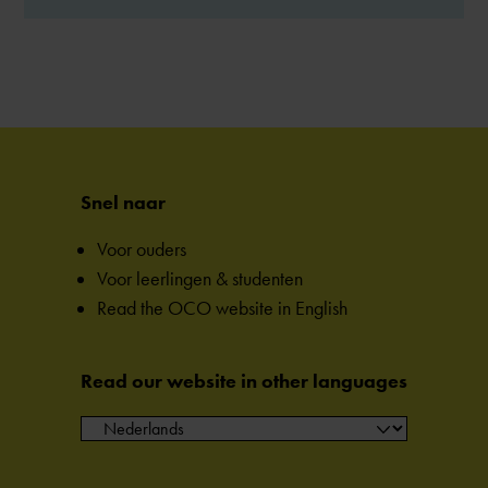
Snel naar
Voor ouders
Voor leerlingen & studenten
Read the OCO website in English
Read our website in other languages