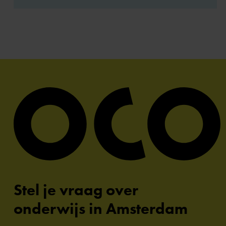
Stel je vraag over
onderwijs in Amsterdam