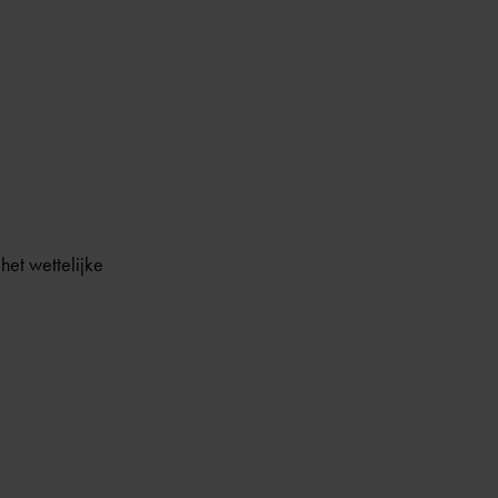
het wettelijke