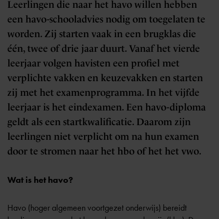
Leerlingen die naar het havo willen hebben
een havo-schooladvies nodig om toegelaten te
worden. Zij starten vaak in een brugklas die
één, twee of drie jaar duurt. Vanaf het vierde
leerjaar volgen havisten een profiel met
verplichte vakken en keuzevakken en starten
zij met het examenprogramma. In het vijfde
leerjaar is het eindexamen. Een havo-diploma
geldt als een startkwalificatie. Daarom zijn
leerlingen niet verplicht om na hun examen
door te stromen naar het hbo of het het vwo.
Wat is het havo?
Havo (hoger algemeen voortgezet onderwijs) bereidt