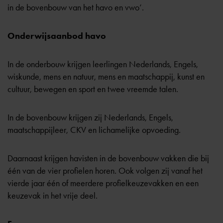
in de bovenbouw van het havo en vwo’
.
Onderwijsaanbod havo
In de onderbouw krijgen leerlingen Nederlands, Engels,
wiskunde, mens en natuur, mens en maatschappij, kunst en
cultuur, bewegen en sport en twee vreemde talen.
In de bovenbouw krijgen zij Nederlands, Engels,
maatschappijleer, CKV en lichamelijke opvoeding.
Daarnaast krijgen havisten in de bovenbouw
vakken
die bij
één van de vier profielen horen. Ook volgen zij vanaf het
vierde jaar één of meerdere profielkeuzevakken en een
keuzevak in het vrije deel.