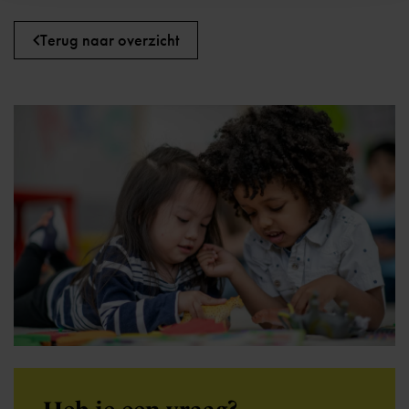
Terug naar overzicht