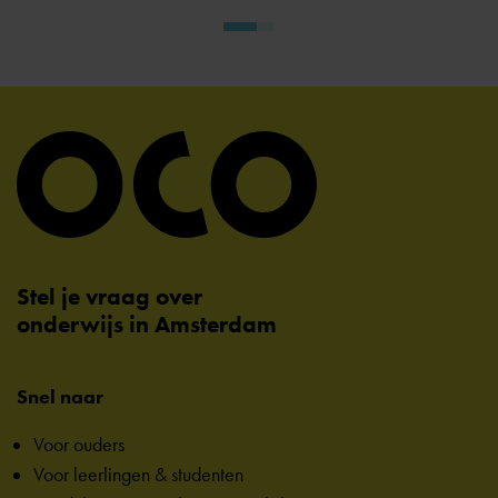
Stel je vraag over
onderwijs in Amsterdam
Snel naar
Voor ouders
Voor leerlingen & studenten