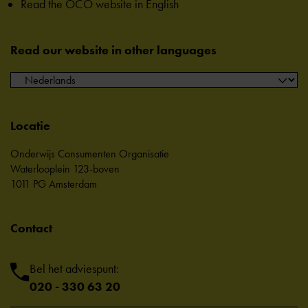
Read the OCO website in English
Read our website in other languages
Locatie
Onderwijs Consumenten Organisatie
Waterlooplein 123-boven
1011 PG Amsterdam
Contact
Bel het adviespunt:
020 - 330 63 20