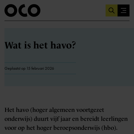
Wat is het havo?
Geplaatst op 15 februari 2026
Het havo (hoger algemeen voortgezet
onderwijs) duurt vijf jaar en bereidt leerlingen
voor op het hoger beroepsonderwijs (hbo).