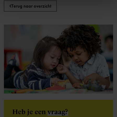
Terug naar overzicht
Heb je een
vraag?