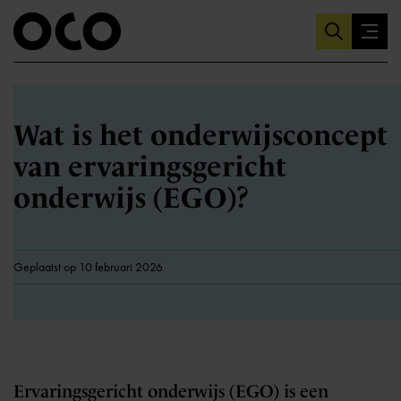
Wat is het onderwijsconcept
van ervaringsgericht
onderwijs (EGO)?
Geplaatst op 10 februari 2026
Ervaringsgericht onderwijs (EGO) is een