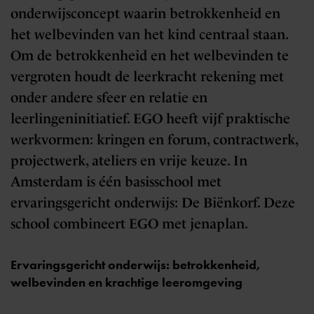
onderwijsconcept waarin betrokkenheid en
het welbevinden van het kind centraal staan.
Om de betrokkenheid en het welbevinden te
vergroten houdt de leerkracht rekening met
onder andere sfeer en relatie en
leerlingeninitiatief. EGO heeft vijf praktische
werkvormen: kringen en forum, contractwerk,
projectwerk, ateliers en vrije keuze. In
Amsterdam is één basisschool met
ervaringsgericht onderwijs: De Biënkorf. Deze
school combineert EGO met jenaplan.
Ervaringsgericht onderwijs: betrokkenheid,
welbevinden en krachtige leeromgeving