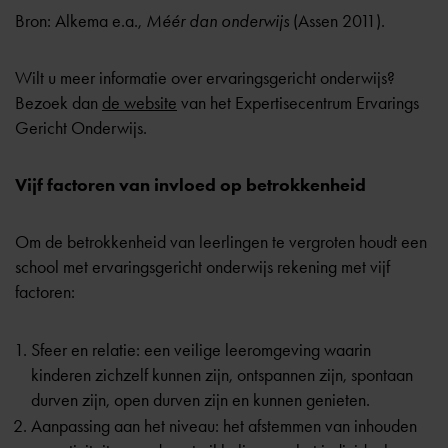
Bron: Alkema e.a.,
Méér dan onderwijs
(Assen 2011).
Wilt u meer informatie over ervaringsgericht onderwijs?
Bezoek dan
de website
van het Expertisecentrum Ervarings
Gericht Onderwijs.
Vijf factoren van invloed op betrokkenheid
Om de betrokkenheid van leerlingen te vergroten houdt een
school met ervaringsgericht onderwijs rekening met vijf
factoren:
Sfeer en relatie: een veilige leeromgeving waarin
kinderen zichzelf kunnen zijn, ontspannen zijn, spontaan
durven zijn, open durven zijn en kunnen genieten.
Aanpassing aan het niveau: het afstemmen van inhouden