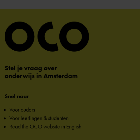
Stel je vraag over
onderwijs in Amsterdam
Snel naar
Voor ouders
Voor leerlingen & studenten
Read the OCO website in English