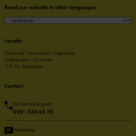
Read our website in other languages
Locatie
Onderwijs Consumenten Organisatie
Waterlooplein 123-boven
1011 PG Amsterdam
Contact
Bel het adviespunt:
020 - 330 63 20
WhatsApp: