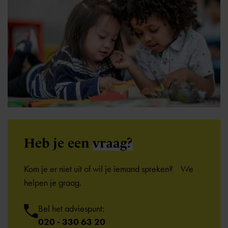
Heb je een
vraag?
Kom je er niet uit of wil je iemand spreken? We
helpen je graag.
Bel het adviespunt:
020 - 330 63 20