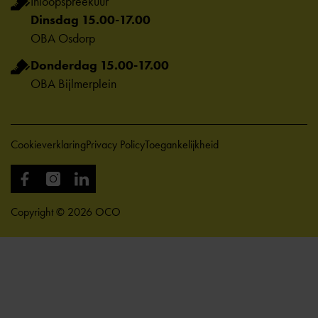
Inloopspreekuur
Dinsdag 15.00-17.00
OBA Osdorp
Donderdag 15.00-17.00
OBA Bijlmerplein
Cookieverklaring
Privacy Policy
Toegankelijkheid
Copyright © 2026 OCO