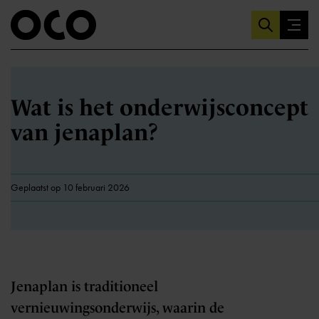
Wat is het onderwijsconcept
van jenaplan?
Geplaatst op 10 februari 2026
Jenaplan is traditioneel
vernieuwingsonderwijs, waarin de