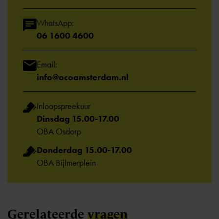
WhatsApp:
06 1600 4600
Email:
info@ocoamsterdam.nl
Inloopspreekuur
Dinsdag 15.00-17.00
OBA Osdorp
Donderdag 15.00-17.00
OBA Bijlmerplein
Gerelateerde
vragen