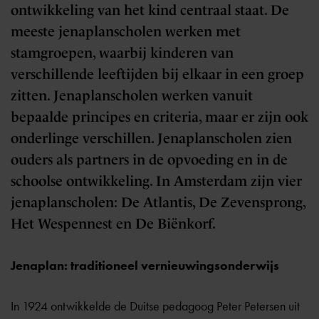
ontwikkeling van het kind centraal staat. De
meeste jenaplanscholen werken met
stamgroepen, waarbij kinderen van
verschillende leeftijden bij elkaar in een groep
zitten. Jenaplanscholen werken vanuit
bepaalde principes en criteria, maar er zijn ook
onderlinge verschillen. Jenaplanscholen zien
ouders als partners in de opvoeding en in de
schoolse ontwikkeling. In Amsterdam zijn vier
jenaplanscholen: De Atlantis, De Zevensprong,
Het Wespennest en De Biënkorf.
Jenaplan: traditioneel vernieuwingsonderwijs
In 1924 ontwikkelde de Duitse pedagoog Peter Petersen uit