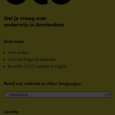
Stel je vraag over
onderwijs in Amsterdam
Snel naar
Voor ouders
Voor leerlingen & studenten
Read the OCO website in English
Read our website in other languages
Locatie