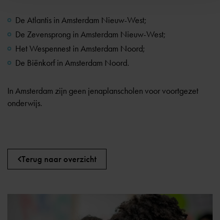
De
Atlantis
in Amsterdam Nieuw-West;
De
Zevensprong
in Amsterdam Nieuw-West;
Het
Wespennest
in Amsterdam Noord;
De
Biënkorf
in Amsterdam Noord.
In Amsterdam zijn geen jenaplanscholen voor voortgezet
onderwijs.
Terug naar overzicht