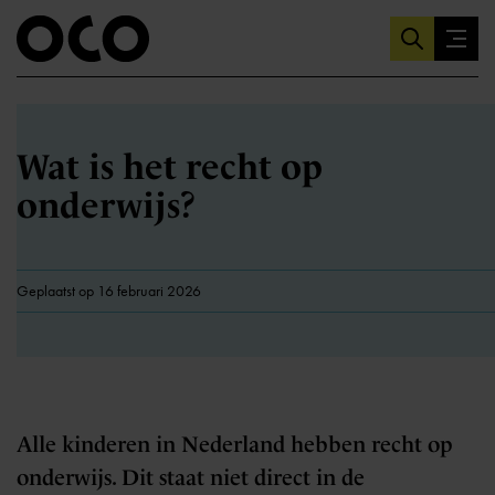
Wat is het recht op
onderwijs?
Geplaatst op 16 februari 2026
Alle kinderen in Nederland hebben recht op
onderwijs. Dit staat niet direct in de