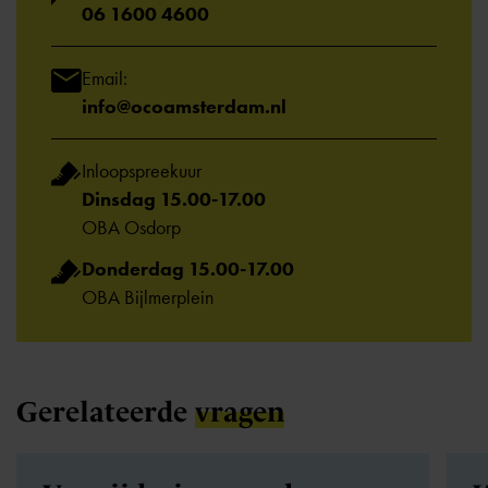
06 1600 4600
Email:
info@ocoamsterdam.nl
Inloopspreekuur
Dinsdag 15.00-17.00
OBA Osdorp
Donderdag 15.00-17.00
OBA Bijlmerplein
Gerelateerde
vragen