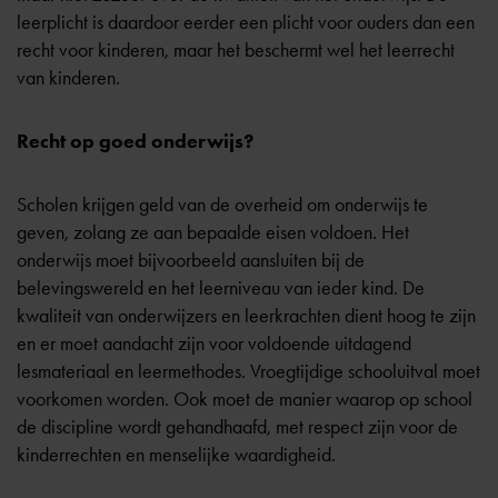
leerplicht is daardoor eerder een plicht voor ouders dan een
recht voor kinderen, maar het beschermt wel het leerrecht
van kinderen.
Recht op goed onderwijs?
Scholen krijgen geld van de overheid om onderwijs te
geven, zolang ze aan bepaalde eisen voldoen. Het
onderwijs moet bijvoorbeeld aansluiten bij de
belevingswereld en het leerniveau van ieder kind. De
kwaliteit van onderwijzers en leerkrachten dient hoog te zijn
en er moet aandacht zijn voor voldoende uitdagend
lesmateriaal en leermethodes. Vroegtijdige schooluitval moet
voorkomen worden. Ook moet de manier waarop op school
de discipline wordt gehandhaafd, met respect zijn voor de
kinderrechten en menselijke waardigheid.