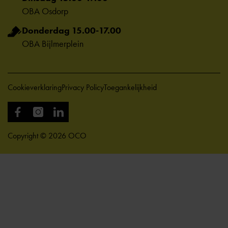
OBA Osdorp
Donderdag 15.00-17.00
OBA Bijlmerplein
Cookieverklaring
Privacy Policy
Toegankelijkheid
Copyright © 2026 OCO