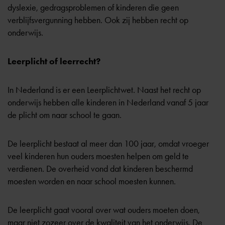
dyslexie, gedragsproblemen of kinderen die geen
verblijfsvergunning hebben. Ook zij hebben recht op
onderwijs.
Leerplicht of leerrecht?
In Nederland is er een Leerplichtwet. Naast het recht op
onderwijs hebben alle kinderen in Nederland vanaf 5 jaar
de plicht om naar school te gaan.
De leerplicht bestaat al meer dan 100 jaar, omdat vroeger
veel kinderen hun ouders moesten helpen om geld te
verdienen. De overheid vond dat kinderen beschermd
moesten worden en naar school moesten kunnen.
De leerplicht gaat vooral over wat ouders moeten doen,
maar niet zozeer over de kwaliteit van het onderwijs. De