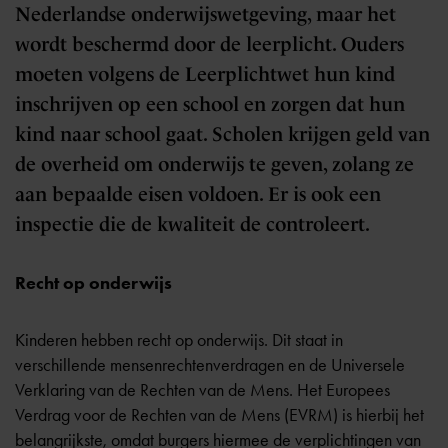
Nederlandse onderwijswetgeving, maar het
wordt beschermd door de leerplicht. Ouders
moeten volgens de Leerplichtwet hun kind
inschrijven op een school en zorgen dat hun
kind naar school gaat. Scholen krijgen geld van
de overheid om onderwijs te geven, zolang ze
aan bepaalde eisen voldoen. Er is ook een
inspectie die de kwaliteit de controleert.
Recht op onderwijs
Kinderen hebben recht op onderwijs. Dit staat in
verschillende mensenrechtenverdragen en de Universele
Verklaring van de Rechten van de Mens. Het Europees
Verdrag voor de Rechten van de Mens (EVRM) is hierbij het
belangrijkste, omdat burgers hiermee de verplichtingen van